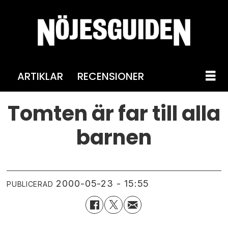
ARTIKLAR
RECENSIONER
Tomten är far till alla
barnen
2000-05-23 - 15:55
PUBLICERAD