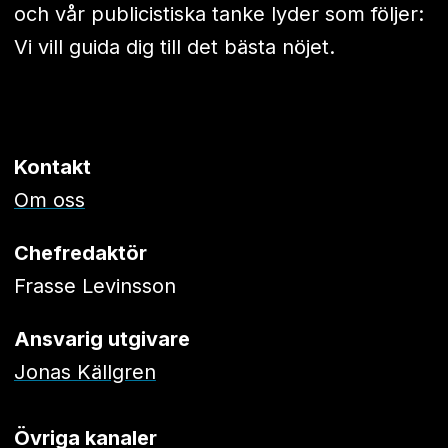
och vår publicistiska tanke lyder som följer:
Vi vill guida dig till det bästa nöjet.
Kontakt
Om oss
Chefredaktör
Frasse Levinsson
Ansvarig utgivare
Jonas Källgren
Övriga kanaler