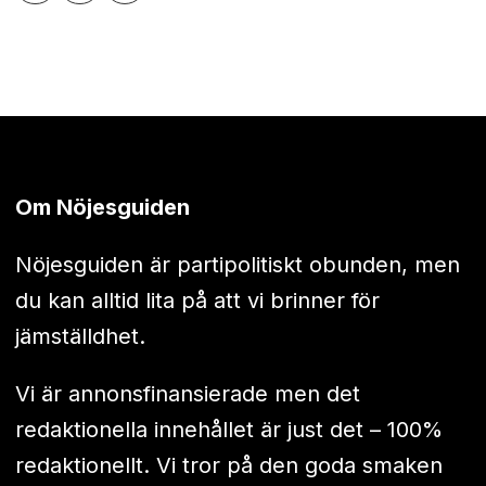
Om Nöjesguiden
Nöjesguiden är partipolitiskt obunden, men
du kan alltid lita på att vi brinner för
jämställdhet.
Vi är annonsfinansierade men det
redaktionella innehållet är just det – 100%
redaktionellt. Vi tror på den goda smaken