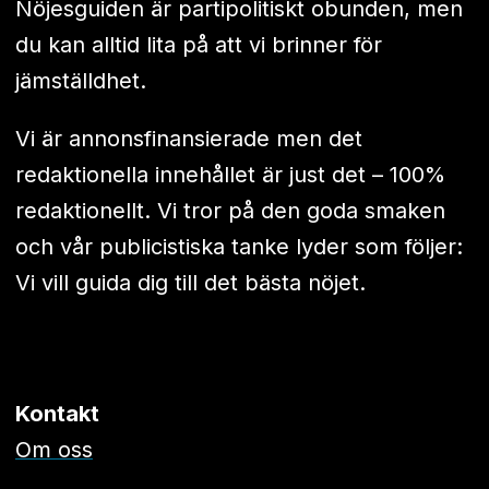
Nöjesguiden är partipolitiskt obunden, men
du kan alltid lita på att vi brinner för
jämställdhet.
Vi är annonsfinansierade men det
redaktionella innehållet är just det – 100%
redaktionellt. Vi tror på den goda smaken
och vår publicistiska tanke lyder som följer:
Vi vill guida dig till det bästa nöjet.
Kontakt
Om oss