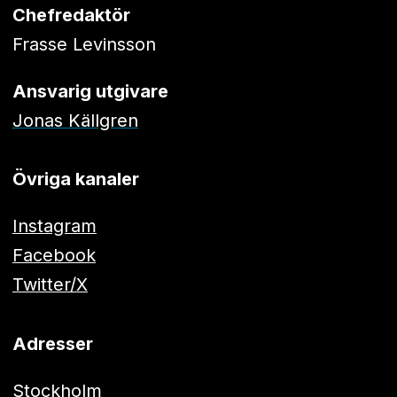
Chefredaktör
Frasse Levinsson
Ansvarig utgivare
Jonas Källgren
Övriga kanaler
Instagram
Facebook
Twitter/X
Adresser
Stockholm