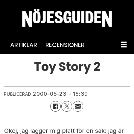
ARTIKLAR
RECENSIONER
Toy Story 2
2000-05-23 - 16:39
PUBLICERAD
Okej, jag lägger mig platt för en sak: jag är