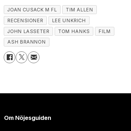
JOAN CUSACK M FL
TIM ALLEN
RECENSIONER
LEE UNKRICH
JOHN LASSETER
TOM HANKS
FILM
ASH BRANNON
Om Nöjesguiden