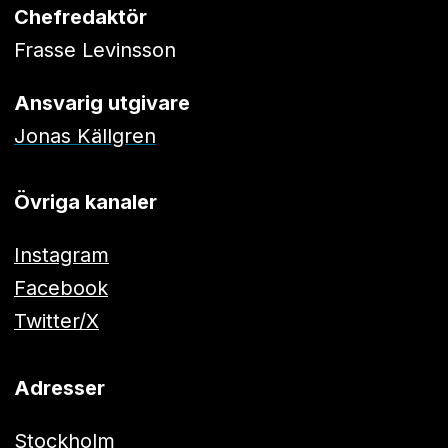
Chefredaktör
Frasse Levinsson
Ansvarig utgivare
Jonas Källgren
Övriga kanaler
Instagram
Facebook
Twitter/X
Adresser
Stockholm