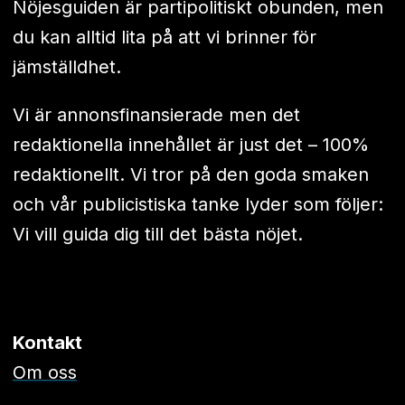
Nöjesguiden är partipolitiskt obunden, men
du kan alltid lita på att vi brinner för
jämställdhet.
Vi är annonsfinansierade men det
redaktionella innehållet är just det – 100%
redaktionellt. Vi tror på den goda smaken
och vår publicistiska tanke lyder som följer:
Vi vill guida dig till det bästa nöjet.
Kontakt
Om oss