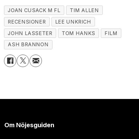
JOAN CUSACK M FL
TIM ALLEN
RECENSIONER
LEE UNKRICH
JOHN LASSETER
TOM HANKS
FILM
ASH BRANNON
Om Nöjesguiden