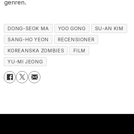
genren.
DONG-SEOK MA
YOO GONG
SU-AN KIM
SANG-HO YEON
RECENSIONER
KOREANSKA ZOMBIES
FILM
YU-MI JEONG