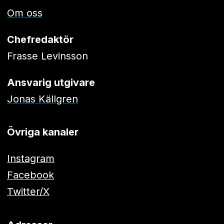
Om oss
Chefredaktör
Frasse Levinsson
Ansvarig utgivare
Jonas Källgren
Övriga kanaler
Instagram
Facebook
Twitter/X