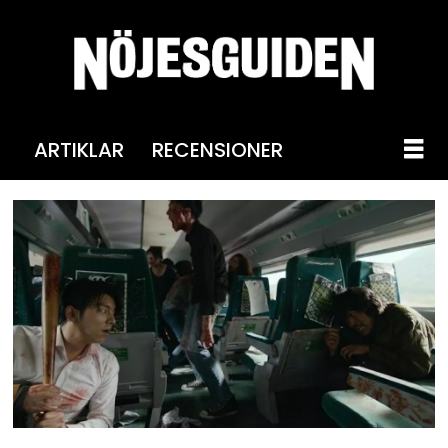
ARTIKLAR
RECENSIONER