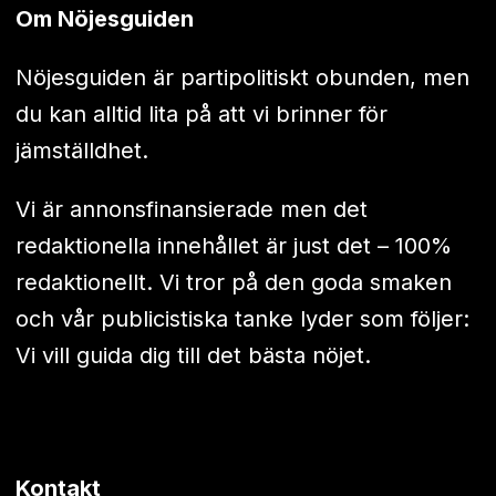
Om Nöjesguiden
Nöjesguiden är partipolitiskt obunden, men
du kan alltid lita på att vi brinner för
jämställdhet.
Vi är annonsfinansierade men det
redaktionella innehållet är just det – 100%
redaktionellt. Vi tror på den goda smaken
och vår publicistiska tanke lyder som följer:
Vi vill guida dig till det bästa nöjet.
Kontakt