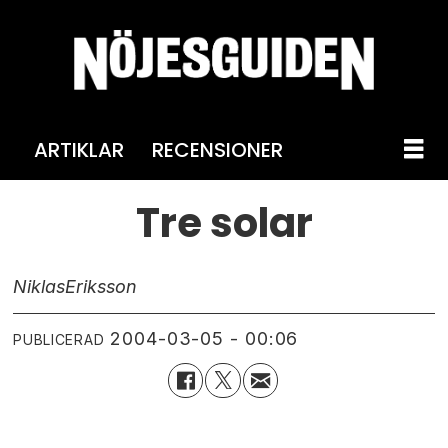
ARTIKLAR
RECENSIONER
Tre solar
Niklas
Eriksson
2004-03-05 - 00:06
PUBLICERAD