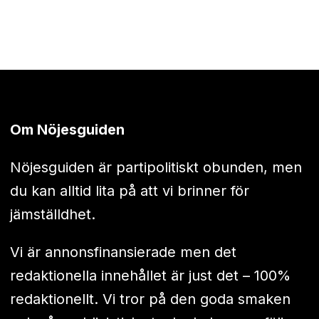
Om Nöjesguiden
Nöjesguiden är partipolitiskt obunden, men
du kan alltid lita på att vi brinner för
jämställdhet.
Vi är annonsfinansierade men det
redaktionella innehållet är just det – 100%
redaktionellt. Vi tror på den goda smaken