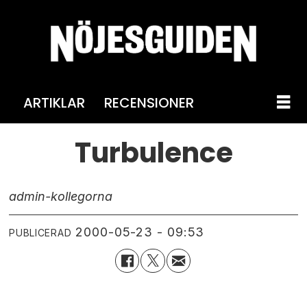
ARTIKLAR
RECENSIONER
Turbulence
admin-kollegorna
2000-05-23 - 09:53
PUBLICERAD