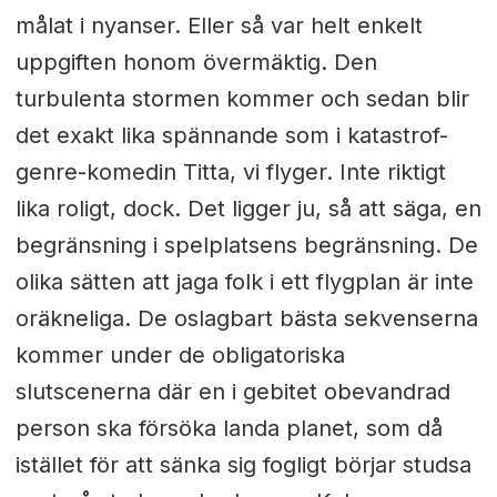
målat i nyanser. Eller så var helt enkelt
uppgiften honom övermäktig. Den
turbulenta stormen kommer och sedan blir
det exakt lika spännande som i katastrof-
genre-komedin Titta, vi flyger. Inte riktigt
lika roligt, dock. Det ligger ju, så att säga, en
begränsning i spelplatsens begränsning. De
olika sätten att jaga folk i ett flygplan är inte
oräkneliga. De oslagbart bästa sekvenserna
kommer under de obligatoriska
slutscenerna där en i gebitet obevandrad
person ska försöka landa planet, som då
istället för att sänka sig fogligt börjar studsa