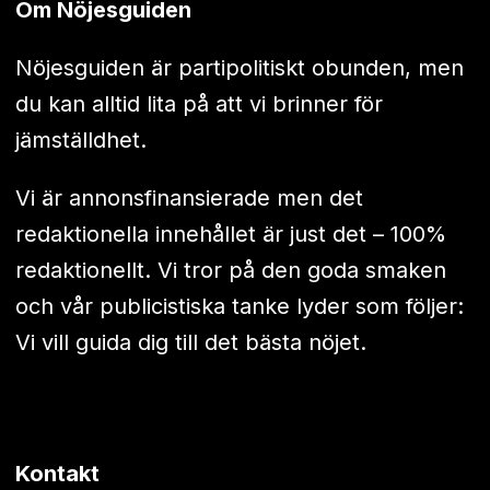
Om Nöjesguiden
Nöjesguiden är partipolitiskt obunden, men
du kan alltid lita på att vi brinner för
jämställdhet.
Vi är annonsfinansierade men det
redaktionella innehållet är just det – 100%
redaktionellt. Vi tror på den goda smaken
och vår publicistiska tanke lyder som följer:
Vi vill guida dig till det bästa nöjet.
Kontakt