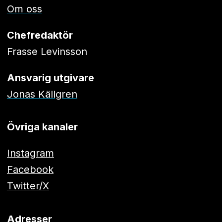
Om oss
Chefredaktör
Frasse Levinsson
Ansvarig utgivare
Jonas Källgren
Övriga kanaler
Instagram
Facebook
Twitter/X
Adresser