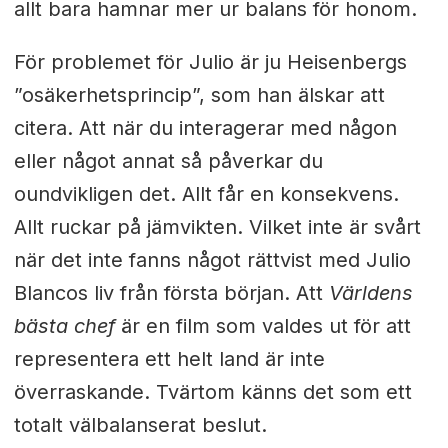
allt bara hamnar mer ur balans för honom.
För problemet för Julio är ju Heisenbergs
”osäkerhetsprincip”, som han älskar att
citera. Att när du interagerar med någon
eller något annat så påverkar du
oundvikligen det. Allt får en konsekvens.
Allt ruckar på jämvikten. Vilket inte är svårt
när det inte fanns något rättvist med Julio
Blancos liv från första början. Att
Världens
bästa chef
är en film som valdes ut för att
representera ett helt land är inte
överraskande. Tvärtom känns det som ett
totalt välbalanserat beslut.