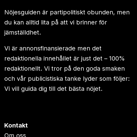
Nöjesguiden är partipolitiskt obunden, men
du kan alltid lita på att vi brinner för
jämställdhet.
Vi är annonsfinansierade men det
redaktionella innehållet är just det – 100%
redaktionellt. Vi tror på den goda smaken
och vår publicistiska tanke lyder som följer:
Vi vill guida dig till det bästa nöjet.
Kontakt
Om oss