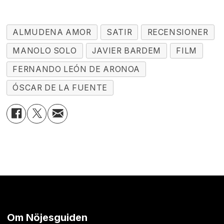
ALMUDENA AMOR
SATIR
RECENSIONER
MANOLO SOLO
JAVIER BARDEM
FILM
FERNANDO LEÓN DE ARONOA
ÓSCAR DE LA FUENTE
Om Nöjesguiden