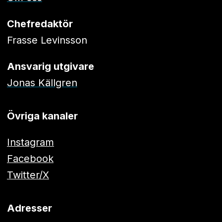
Chefredaktör
Frasse Levinsson
Ansvarig utgivare
Jonas Källgren
Övriga kanaler
Instagram
Facebook
Twitter/X
Adresser