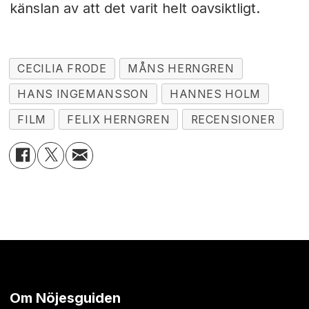
känslan av att det varit helt oavsiktligt.
CECILIA FRODE
MÅNS HERNGREN
HANS INGEMANSSON
HANNES HOLM
FILM
FELIX HERNGREN
RECENSIONER
Om Nöjesguiden