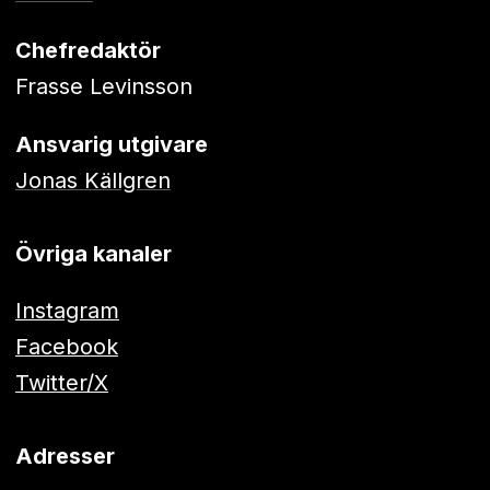
Chefredaktör
Frasse Levinsson
Ansvarig utgivare
Jonas Källgren
Övriga kanaler
Instagram
Facebook
Twitter/X
Adresser