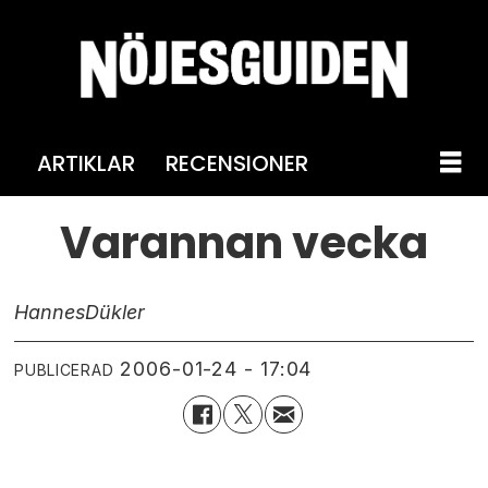
ARTIKLAR
RECENSIONER
Varannan vecka
Hannes
Dükler
2006-01-24 - 17:04
PUBLICERAD