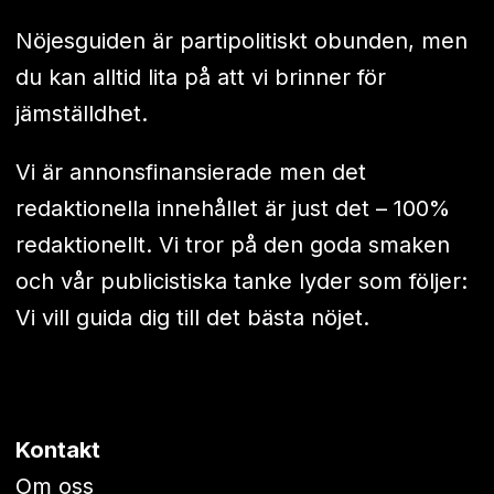
Nöjesguiden är partipolitiskt obunden, men
du kan alltid lita på att vi brinner för
jämställdhet.
Vi är annonsfinansierade men det
redaktionella innehållet är just det – 100%
redaktionellt. Vi tror på den goda smaken
och vår publicistiska tanke lyder som följer:
Vi vill guida dig till det bästa nöjet.
Kontakt
Om oss