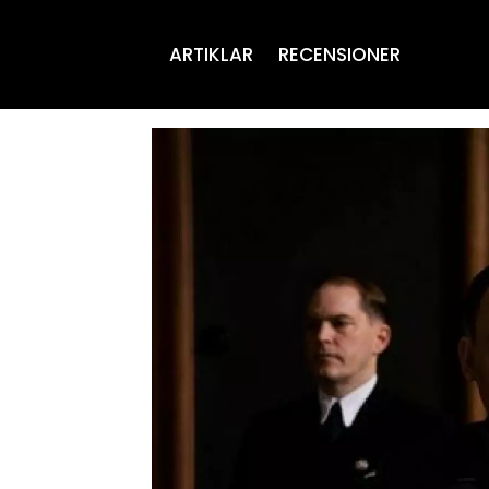
ARTIKLAR
RECENSIONER