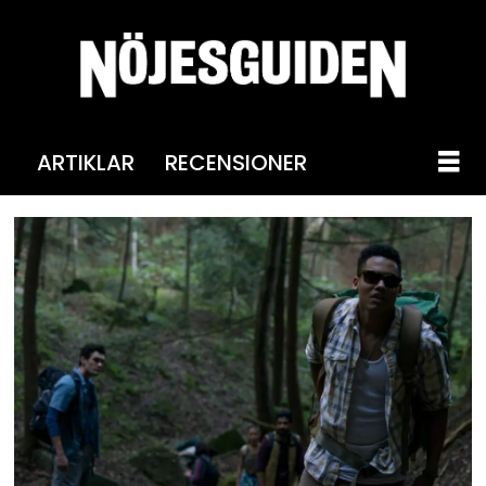
ARTIKLAR
RECENSIONER