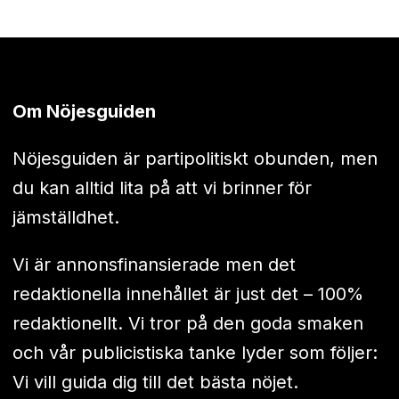
Om Nöjesguiden
Nöjesguiden är partipolitiskt obunden, men
du kan alltid lita på att vi brinner för
jämställdhet.
Vi är annonsfinansierade men det
redaktionella innehållet är just det – 100%
redaktionellt. Vi tror på den goda smaken
och vår publicistiska tanke lyder som följer:
Vi vill guida dig till det bästa nöjet.