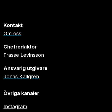
Kontakt
Om oss
Chefredaktör
Frasse Levinsson
Ansvarig utgivare
Jonas Källgren
Övriga kanaler
Instagram