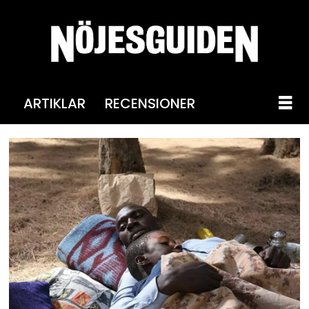
ARTIKLAR
RECENSIONER