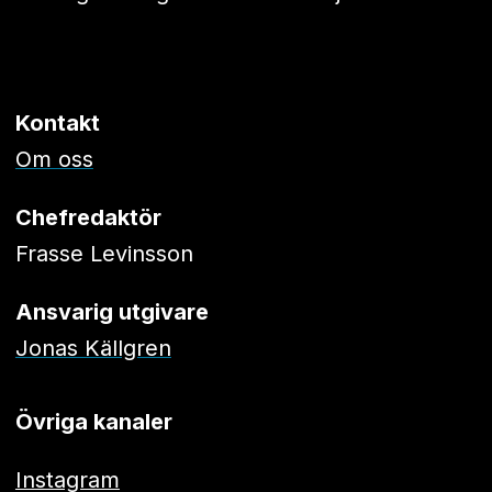
Kontakt
Om oss
Chefredaktör
Frasse Levinsson
Ansvarig utgivare
Jonas Källgren
Övriga kanaler
Instagram