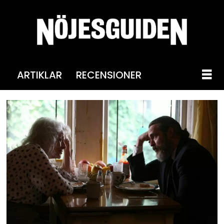
ARTIKLAR
RECENSIONER