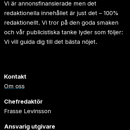
Vi är annonsfinansierade men det
redaktionella innehållet är just det – 100%
redaktionellt. Vi tror på den goda smaken
och vår publicistiska tanke lyder som följer:
Vi vill guida dig till det bästa nöjet.
Kontakt
Om oss
Chefredaktör
Frasse Levinsson
Ansvarig utgivare