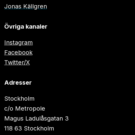
Jonas Källgren
Övriga kanaler
Instagram
Facebook
Twitter/X
Adresser
Stockholm
c/o Metropole
Magus Ladulåsgatan 3
118 63 Stockholm