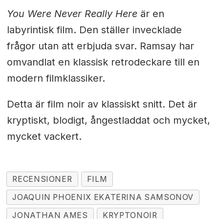
You Were Never Really Here
är en
labyrintisk film. Den ställer invecklade
frågor utan att erbjuda svar. Ramsay har
omvandlat en klassisk retrodeckare till en
modern filmklassiker.
Detta är film noir av klassiskt snitt. Det är
kryptiskt, blodigt, ångestladdat och mycket,
mycket vackert.
RECENSIONER
FILM
JOAQUIN PHOENIX EKATERINA SAMSONOV
JONATHAN AMES
KRYPTONOIR