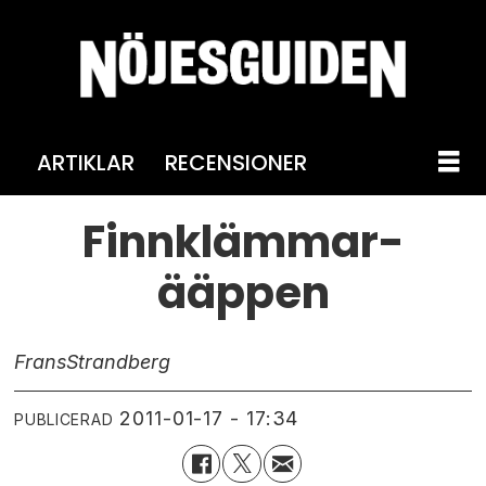
ARTIKLAR
RECENSIONER
Finnklämmar-
ääppen
Frans
Strandberg
2011-01-17 - 17:34
PUBLICERAD