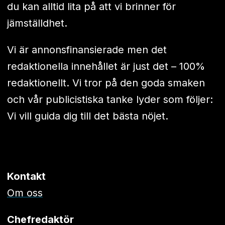
du kan alltid lita på att vi brinner för
jämställdhet.
Vi är annonsfinansierade men det
redaktionella innehållet är just det – 100%
redaktionellt. Vi tror på den goda smaken
och vår publicistiska tanke lyder som följer:
Vi vill guida dig till det bästa nöjet.
Kontakt
Om oss
Chefredaktör