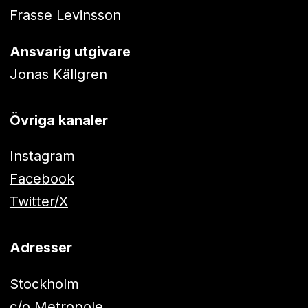
Frasse Levinsson
Ansvarig utgivare
Jonas Källgren
Övriga kanaler
Instagram
Facebook
Twitter/X
Adresser
Stockholm
c/o Metropole