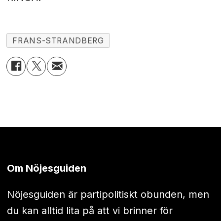
FRANS-STRANDBERG
Om Nöjesguiden
Nöjesguiden är partipolitiskt obunden, men
du kan alltid lita på att vi brinner för