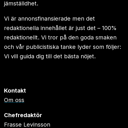
jämställdhet.
Vi är annonsfinansierade men det
redaktionella innehållet är just det – 100%
redaktionellt. Vi tror på den goda smaken
och vår publicistiska tanke lyder som följer:
Vi vill guida dig till det bästa nöjet.
Kontakt
Om oss
Chefredaktör
Frasse Levinsson