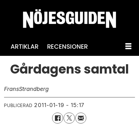
ARTIKLAR
RECENSIONER
Gårdagens samtal
Frans
Strandberg
2011-01-19 - 15:17
PUBLICERAD