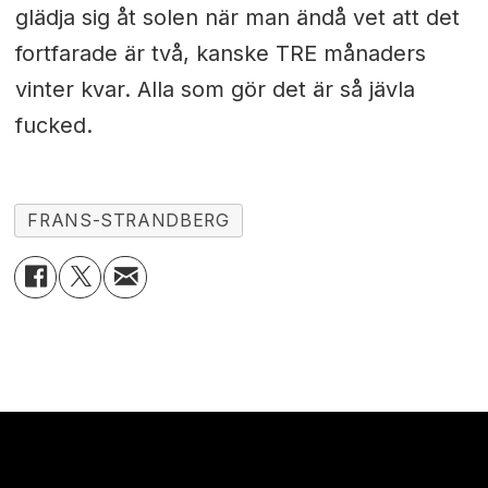
glädja sig åt solen när man ändå vet att det
fortfarade är två, kanske TRE månaders
vinter kvar. Alla som gör det är så jävla
fucked.
FRANS-STRANDBERG