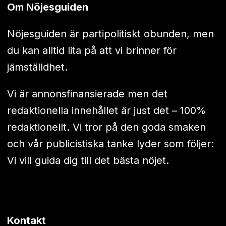
Om Nöjesguiden
Nöjesguiden är partipolitiskt obunden, men
du kan alltid lita på att vi brinner för
jämställdhet.
Vi är annonsfinansierade men det
redaktionella innehållet är just det – 100%
redaktionellt. Vi tror på den goda smaken
och vår publicistiska tanke lyder som följer:
Vi vill guida dig till det bästa nöjet.
Kontakt