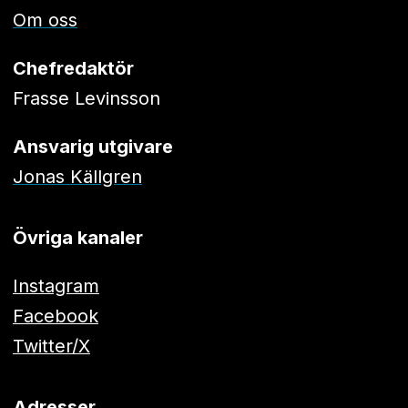
Om oss
Chefredaktör
Frasse Levinsson
Ansvarig utgivare
Jonas Källgren
Övriga kanaler
Instagram
Facebook
Twitter/X
Adresser