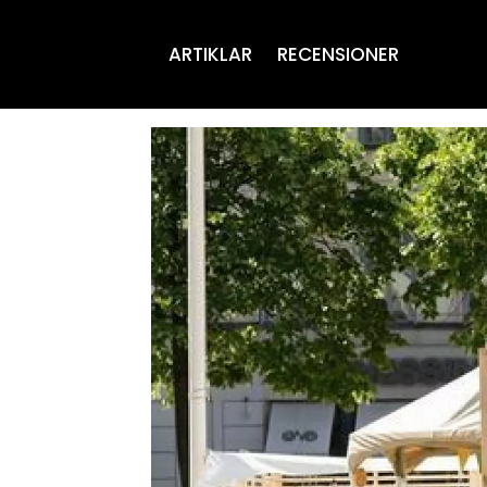
ARTIKLAR
RECENSIONER