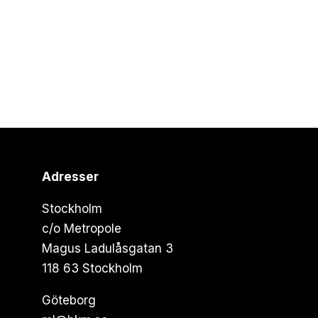
Adresser
Stockholm
c/o Metropole
Magus Ladulåsgatan 3
118 63 Stockholm
Göteborg