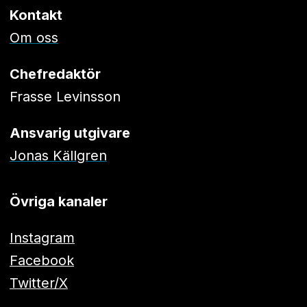
Kontakt
Om oss
Chefredaktör
Frasse Levinsson
Ansvarig utgivare
Jonas Källgren
Övriga kanaler
Instagram
Facebook
Twitter/X