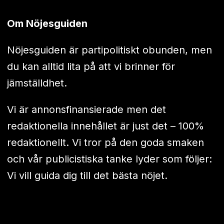
Om Nöjesguiden
Nöjesguiden är partipolitiskt obunden, men
du kan alltid lita på att vi brinner för
jämställdhet.
Vi är annonsfinansierade men det
redaktionella innehållet är just det – 100%
redaktionellt. Vi tror på den goda smaken
och vår publicistiska tanke lyder som följer:
Vi vill guida dig till det bästa nöjet.