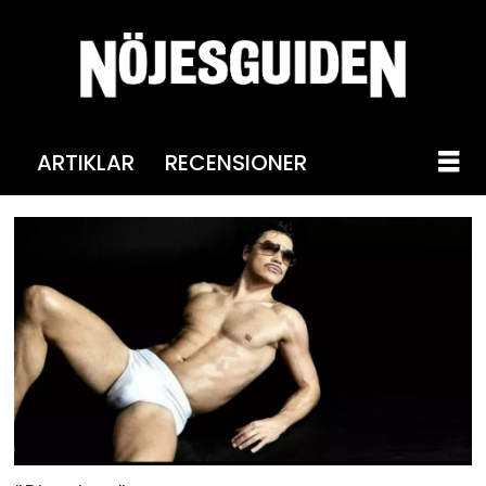
ARTIKLAR
RECENSIONER