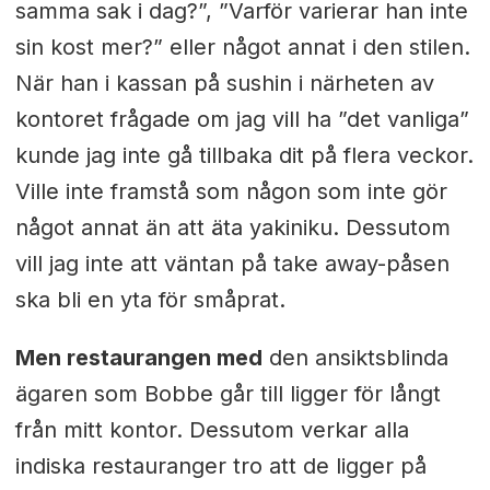
samma sak i dag?”, ”Varför varierar han inte
sin kost mer?” eller något annat i den stilen.
När han i kassan på sushin i närheten av
kontoret frågade om jag vill ha ”det vanliga”
kunde jag inte gå tillbaka dit på flera veckor.
Ville inte framstå som någon som inte gör
något annat än att äta yakiniku. Dessutom
vill jag inte att väntan på take away-påsen
ska bli en yta för småprat.
Men restaurangen med
den ansiktsblinda
ägaren som Bobbe går till ligger för långt
från mitt kontor. Dessutom verkar alla
indiska restauranger tro att de ligger på