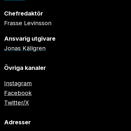
Chefredaktör
Frasse Levinsson
Ansvarig utgivare
Jonas Källgren
Övriga kanaler
Instagram
Facebook
Twitter/X
Adresser