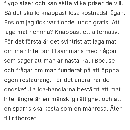
flygplatser och kan sätta vilka priser de vill.
Så det skulle knappast lösa kostnadsfrågan.
Ens om jag fick var tionde lunch gratis. Att
laga mat hemma? Knappast ett alternativ.
För det första är det svintrist att laga mat
om man inte bor tillsammans med någon
som säger att man är nästa Paul Bocuse
och frågar om man funderat på att öppna
egen restaurang. För det andra har de
ondskefulla Ica-handlarna bestämt att mat
inte längre är en mänsklig rättighet och att
en sparris ska kosta som en månresa. Åter
till ritbordet.