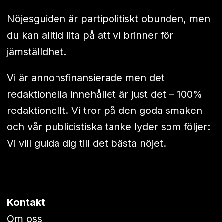
Nöjesguiden är partipolitiskt obunden, men
du kan alltid lita på att vi brinner för
jämställdhet.
Vi är annonsfinansierade men det
redaktionella innehållet är just det – 100%
redaktionellt. Vi tror på den goda smaken
och vår publicistiska tanke lyder som följer:
Vi vill guida dig till det bästa nöjet.
Kontakt
Om oss