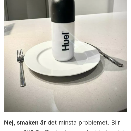
Nej, smaken är
det minsta problemet. Blir