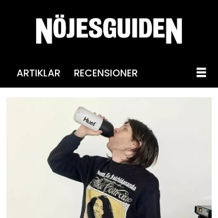
ARTIKLAR
RECENSIONER