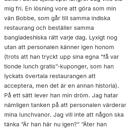
mig fri. En lösning vore att göra som min
vän Bobbe, som går till samma indiska
restaurang och beställer samma
bangladeshiska rätt varje dag. Lyxigt nog
utan att personalen känner igen honom
(trots att han tryckt upp sina egna ”få var
tionde lunch gratis”-kuponger, som han
lyckats övertala restaurangen att
acceptera, men det är en annan historia).
På ett sätt lever han min dröm. Jag hatar
nämligen tanken på att personalen värderar
mina lunchvanor. Jag vill inte att någon ska
tänka ”Är han här nu igen?” ”Äter han