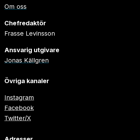
Om oss
Chefredaktör
Frasse Levinsson
Ansvarig utgivare
Jonas Källgren
Övriga kanaler
Instagram
Facebook
Twitter/X
Adresser