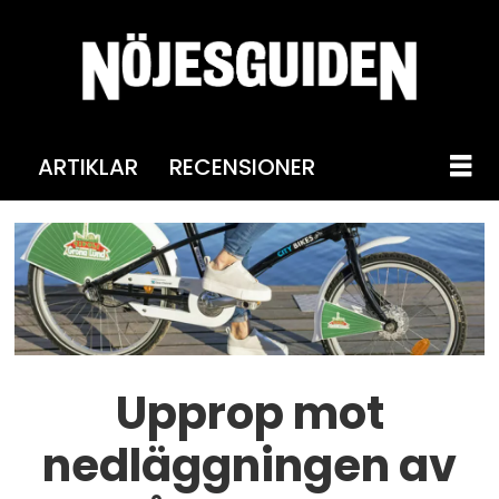
ARTIKLAR
RECENSIONER
Upprop mot
nedläggningen av