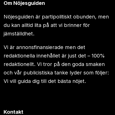
Om Nöjesguiden
Nöjesguiden är partipolitiskt obunden, men
du kan alltid lita på att vi brinner för
jämställdhet.
Vi är annonsfinansierade men det
redaktionella innehållet är just det – 100%
redaktionellt. Vi tror på den goda smaken
och vår publicistiska tanke lyder som följer:
Vi vill guida dig till det bästa nöjet.
Kontakt