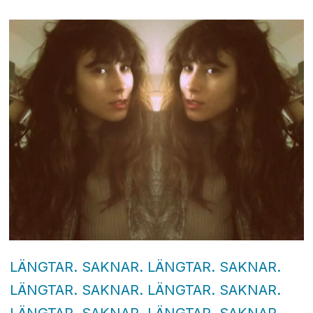
LÄNGTAR. SAKNAR. LÄNGTAR. SAKNAR.
LÄNGTAR. SAKNAR. LÄNGTAR. SAKNAR.