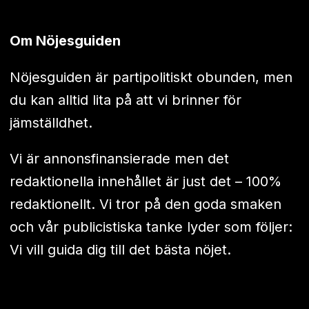
Om Nöjesguiden
Nöjesguiden är partipolitiskt obunden, men
du kan alltid lita på att vi brinner för
jämställdhet.
Vi är annonsfinansierade men det
redaktionella innehållet är just det – 100%
redaktionellt. Vi tror på den goda smaken
och vår publicistiska tanke lyder som följer:
Vi vill guida dig till det bästa nöjet.