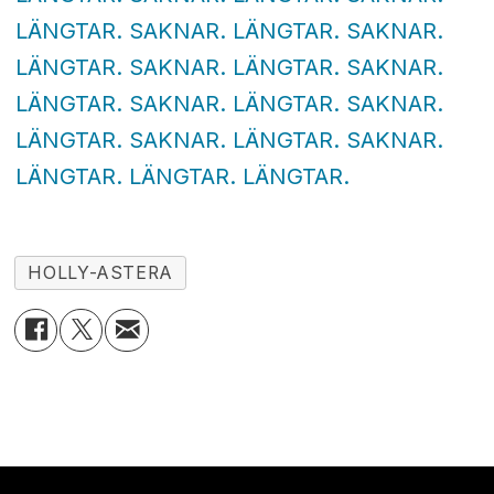
LÄNGTAR. SAKNAR. LÄNGTAR. SAKNAR.
LÄNGTAR. SAKNAR. LÄNGTAR. SAKNAR.
LÄNGTAR. SAKNAR. LÄNGTAR. SAKNAR.
LÄNGTAR. SAKNAR. LÄNGTAR. SAKNAR.
LÄNGTAR. LÄNGTAR. LÄNGTAR.
HOLLY-ASTERA