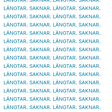
LÄNGTAR. SAKNAR. LÄNGTAR. SAKNAR.
LÄNGTAR. SAKNAR. LÄNGTAR. SAKNAR.
LÄNGTAR. SAKNAR. LÄNGTAR. SAKNAR.
LÄNGTAR. SAKNAR. LÄNGTAR. SAKNAR.
LÄNGTAR. SAKNAR. LÄNGTAR. SAKNAR.
LÄNGTAR. SAKNAR. LÄNGTAR. SAKNAR.
LÄNGTAR. SAKNAR. LÄNGTAR. SAKNAR.
LÄNGTAR. SAKNAR. LÄNGTAR. SAKNAR.
LÄNGTAR. SAKNAR. LÄNGTAR. SAKNAR.
LÄNGTAR. SAKNAR. LÄNGTAR. SAKNAR.
LÄNGTAR. SAKNAR. LÄNGTAR. SAKNAR.
LÄNGTAR. SAKNAR. LÄNGTAR. SAKNAR.
LÄNGTAR. SAKNAR. LÄNGTAR. SAKNAR.
LÄNGTAR. SAKNAR. LÄNGTAR. SAKNAR.