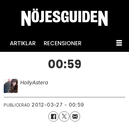
ARTIKLAR
RECENSIONER
00:59
Holly
Astera
2012-03-27 - 00:59
PUBLICERAD