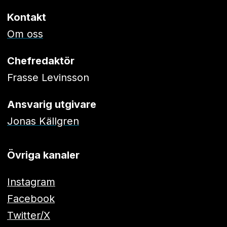
Kontakt
Om oss
Chefredaktör
Frasse Levinsson
Ansvarig utgivare
Jonas Källgren
Övriga kanaler
Instagram
Facebook
Twitter/X