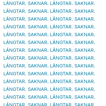
LÄNGTAR. SAKNAR. LÄNGTAR. SAKNAR.
LÄNGTAR. SAKNAR. LÄNGTAR. SAKNAR.
LÄNGTAR. SAKNAR. LÄNGTAR. SAKNAR.
LÄNGTAR. SAKNAR. LÄNGTAR. SAKNAR.
LÄNGTAR. SAKNAR. LÄNGTAR. SAKNAR.
LÄNGTAR. SAKNAR. LÄNGTAR. SAKNAR.
LÄNGTAR. SAKNAR. LÄNGTAR. SAKNAR.
LÄNGTAR. SAKNAR. LÄNGTAR. SAKNAR.
LÄNGTAR. SAKNAR. LÄNGTAR. SAKNAR.
LÄNGTAR. SAKNAR. LÄNGTAR. SAKNAR.
LÄNGTAR. SAKNAR. LÄNGTAR. SAKNAR.
LÄNGTAR. SAKNAR. LÄNGTAR. SAKNAR.
LÄNGTAR. SAKNAR. LÄNGTAR. SAKNAR.
LÄNGTAR. SAKNAR. LÄNGTAR. SAKNAR.