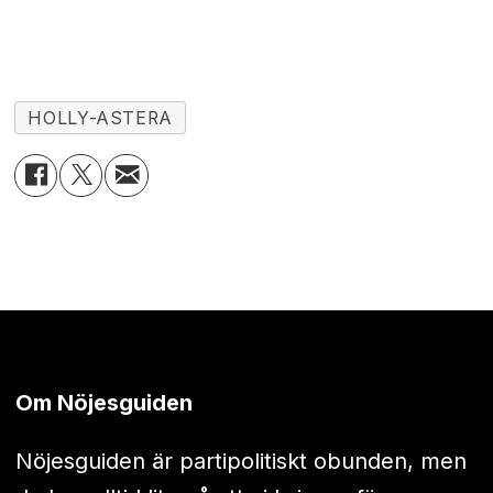
HOLLY-ASTERA
Om Nöjesguiden
Nöjesguiden är partipolitiskt obunden, men