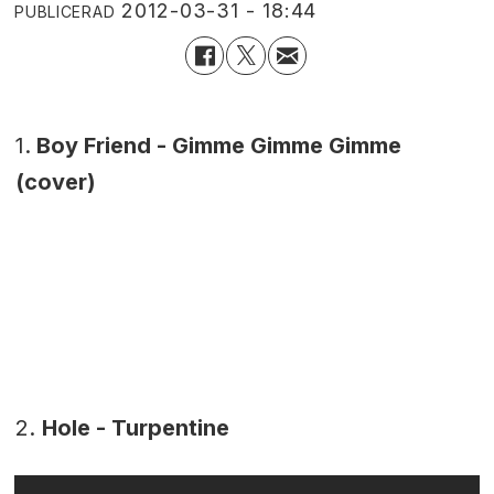
2012-03-31 - 18:44
PUBLICERAD
1.
Boy Friend - Gimme Gimme Gimme
(cover)
2.
Hole - Turpentine