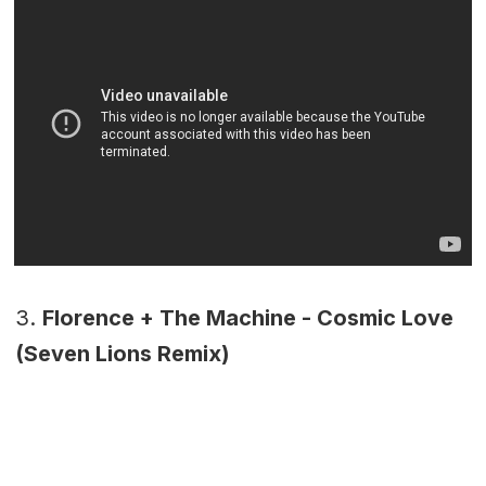
3.
Florence + The Machine - Cosmic Love
(Seven Lions Remix)