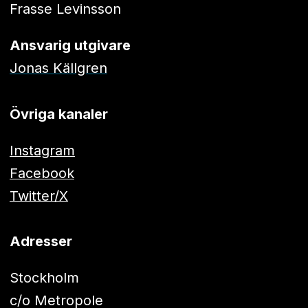
Frasse Levinsson
Ansvarig utgivare
Jonas Källgren
Övriga kanaler
Instagram
Facebook
Twitter/X
Adresser
Stockholm
c/o Metropole