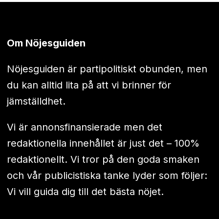
Om Nöjesguiden
Nöjesguiden är partipolitiskt obunden, men
du kan alltid lita på att vi brinner för
jämställdhet.
Vi är annonsfinansierade men det
redaktionella innehållet är just det – 100%
redaktionellt. Vi tror på den goda smaken
och vår publicistiska tanke lyder som följer:
Vi vill guida dig till det bästa nöjet.