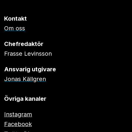
Kontakt
Om oss
Chefredaktör
Frasse Levinsson
Ansvarig utgivare
Jonas Källgren
Övriga kanaler
Instagram
Facebook