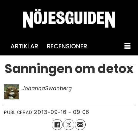
ARTIKLAR
RECENSIONER
Sanningen om detox
Johanna
Swanberg
2013-09-16 - 09:06
PUBLICERAD