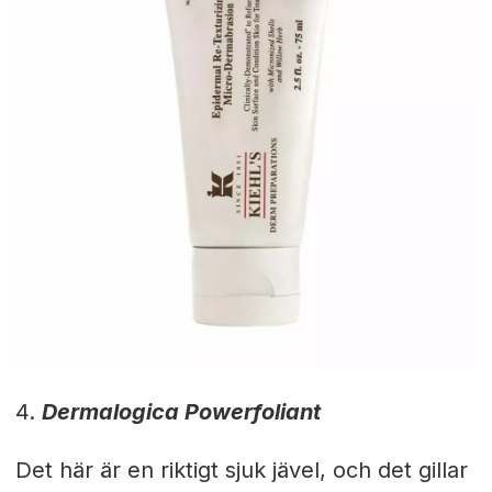
4.
Dermalogica Powerfoliant
Det här är en riktigt sjuk jävel, och det gillar