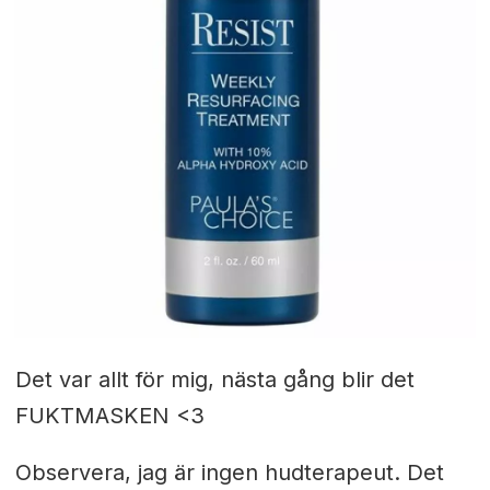
Det var allt för mig, nästa gång blir det
FUKTMASKEN <3
Observera, jag är ingen hudterapeut. Det