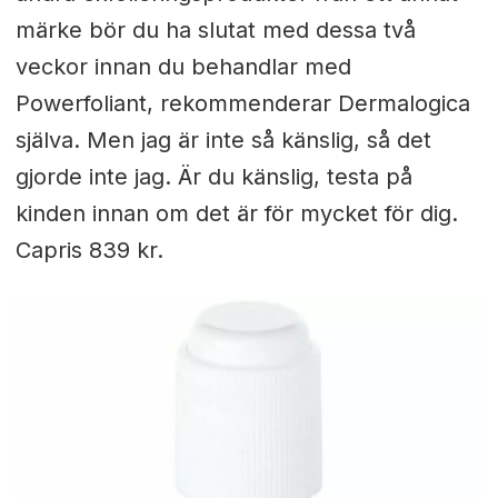
märke bör du ha slutat med dessa två
veckor innan du behandlar med
Powerfoliant, rekommenderar Dermalogica
själva. Men jag är inte så känslig, så det
gjorde inte jag. Är du känslig, testa på
kinden innan om det är för mycket för dig.
Capris 839 kr.