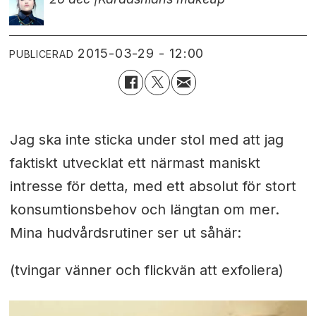
2015-03-29 - 12:00
PUBLICERAD
Jag ska inte sticka under stol med att jag
faktiskt utvecklat ett närmast maniskt
intresse för detta, med ett absolut för stort
konsumtionsbehov och längtan om mer.
Mina hudvårdsrutiner ser ut såhär:
(tvingar vänner och flickvän att exfoliera)