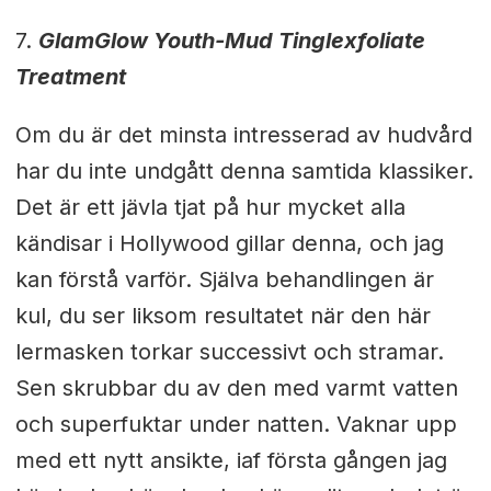
7.
GlamGlow Youth-Mud Tinglexfoliate
Treatment
Om du är det minsta intresserad av hudvård
har du inte undgått denna samtida klassiker.
Det är ett jävla tjat på hur mycket alla
kändisar i Hollywood gillar denna, och jag
kan förstå varför. Själva behandlingen är
kul, du ser liksom resultatet när den här
lermasken torkar successivt och stramar.
Sen skrubbar du av den med varmt vatten
och superfuktar under natten. Vaknar upp
med ett nytt ansikte, iaf första gången jag