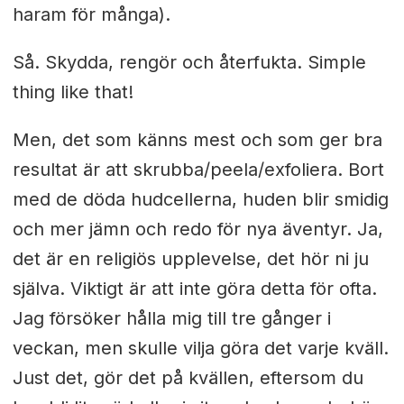
haram för många).
Så. Skydda, rengör och återfukta. Simple
thing like that!
Men, det som känns mest och som ger bra
resultat är att skrubba/peela/exfoliera. Bort
med de döda hudcellerna, huden blir smidig
och mer jämn och redo för nya äventyr. Ja,
det är en religiös upplevelse, det hör ni ju
själva. Viktigt är att inte göra detta för ofta.
Jag försöker hålla mig till tre gånger i
veckan, men skulle vilja göra det varje kväll.
Just det, gör det på kvällen, eftersom du