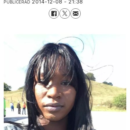
2014-12-08 - 21:38
PUBLICERAD