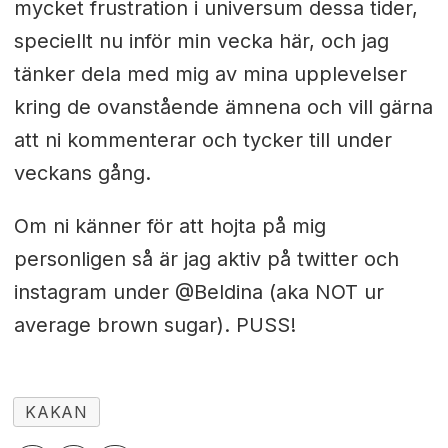
mycket frustration i universum dessa tider,
speciellt nu inför min vecka här, och jag
tänker dela med mig av mina upplevelser
kring de ovanstående ämnena och vill gärna
att ni kommenterar och tycker till under
veckans gång.
Om ni känner för att hojta på mig
personligen så är jag aktiv på twitter och
instagram under @Beldina (aka NOT ur
average brown sugar). PUSS!
KAKAN