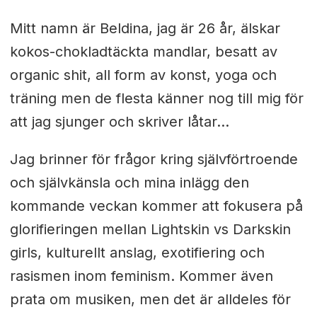
Mitt namn är Beldina, jag är 26 år, älskar
kokos-chokladtäckta mandlar, besatt av
organic shit, all form av konst, yoga och
träning men de flesta känner nog till mig för
att jag sjunger och skriver låtar...
Jag brinner för frågor kring självförtroende
och självkänsla och mina inlägg den
kommande veckan kommer att fokusera på
glorifieringen mellan Lightskin vs Darkskin
girls, kulturellt anslag, exotifiering och
rasismen inom feminism. Kommer även
prata om musiken, men det är alldeles för