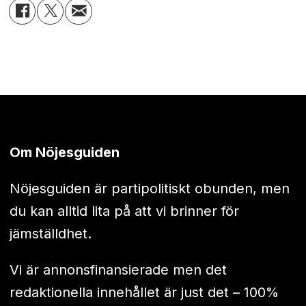
Om Nöjesguiden
Nöjesguiden är partipolitiskt obunden, men
du kan alltid lita på att vi brinner för
jämställdhet.
Vi är annonsfinansierade men det
redaktionella innehållet är just det – 100%