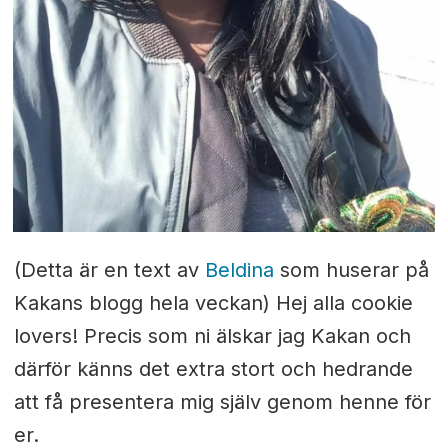
(Detta är en text av
Beldina
som huserar på
Kakans blogg hela veckan)
Hej alla cookie
lovers! Precis som ni älskar jag Kakan och
därför känns det extra stort och hedrande
att få presentera mig själv genom henne för
er.