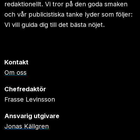
redaktionellt. Vi tror på den goda smaken
och vår publicistiska tanke lyder som följer:
Vi vill guida dig till det bästa nöjet.
Kontakt
Om oss
Chefredaktör
Frasse Levinsson
Ansvarig utgivare
Jonas Källgren