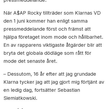
När A$AP Rocky tillträder som Klarnas VD
den 1 juni kommer han enligt samma
pressmeddelande först och främst att
hjälpa företaget inom mode och hållbarhet.
En av rapparens viktigaste åtgärder blir att
bryta det globala dödläge som rått för
mode det senaste året.
– Dessutom, 16 år efter att jag grundade
Klarna tycker jag att jag gjort mig förtjänt av
en ledig dag, fortsätter Sebastian
Siemiatkowski.