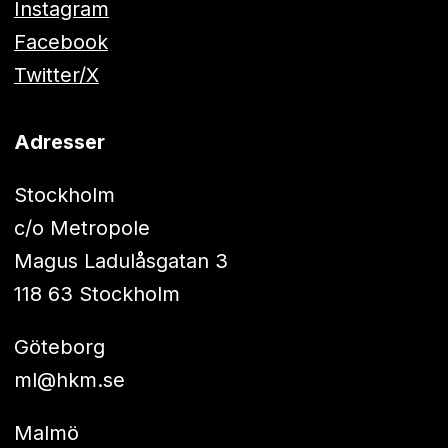
Instagram
Facebook
Twitter/X
Adresser
Stockholm
c/o Metropole
Magus Ladulåsgatan 3
118 63 Stockholm
Göteborg
ml@hkm.se
Malmö