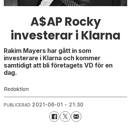
A$AP Rocky
investerar i Klarna
Rakim Mayers har gått in som
investerare i Klarna och kommer
samtidigt att bli företagets VD för en
dag.
Redaktion
2021-06-01 - 21:30
PUBLICERAD