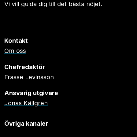
Vi vill guida dig till det bästa nöjet.
Kontakt
Om oss
Chefredaktör
Frasse Levinsson
Ansvarig utgivare
Jonas Källgren
Övriga kanaler