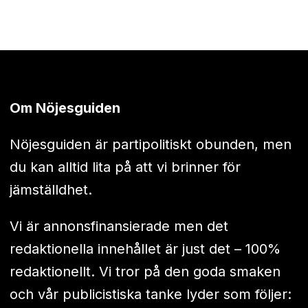
Om Nöjesguiden
Nöjesguiden är partipolitiskt obunden, men
du kan alltid lita på att vi brinner för
jämställdhet.
Vi är annonsfinansierade men det
redaktionella innehållet är just det – 100%
redaktionellt. Vi tror på den goda smaken
och vår publicistiska tanke lyder som följer: