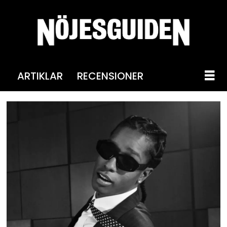
ARTIKLAR
RECENSIONER