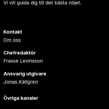
Vi vill guida dig till det bästa nöjet.
Kontakt
Om oss
Chefredaktör
Frasse Levinsson
Ansvarig utgivare
Jonas Källgren
Övriga kanaler