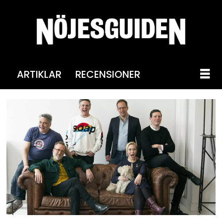
ARTIKLAR
RECENSIONER