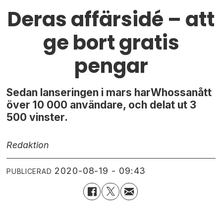
Deras affärsidé – att
ge bort gratis
pengar
Sedan lanseringen i mars harWhossanått
över 10 000 användare, och delat ut 3
500 vinster.
Redaktion
2020-08-19 - 09:43
PUBLICERAD