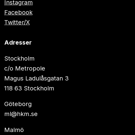
Instagram
Facebook
Twitter/X
Adresser
Stockholm
c/o Metropole
Magus Ladulåsgatan 3
118 63 Stockholm
Göteborg
ml@hkm.se
Malmö