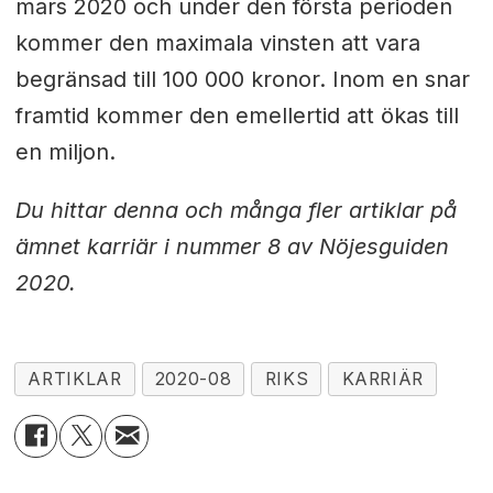
mars 2020 och under den första perioden
kommer den maximala vinsten att vara
begränsad till 100 000 kronor.
Inom en snar
framtid kommer den emellertid att ökas till
en miljon.
Du hittar denna och många fler artiklar på
ämnet karriär i nummer 8 av Nöjesguiden
2020.
ARTIKLAR
2020-08
RIKS
KARRIÄR