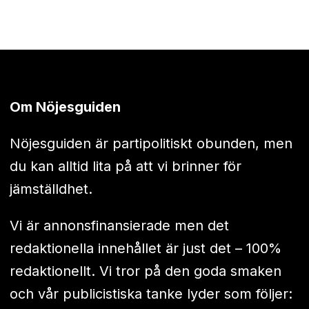
Om Nöjesguiden
Nöjesguiden är partipolitiskt obunden, men
du kan alltid lita på att vi brinner för
jämställdhet.
Vi är annonsfinansierade men det
redaktionella innehållet är just det – 100%
redaktionellt. Vi tror på den goda smaken
och vår publicistiska tanke lyder som följer: