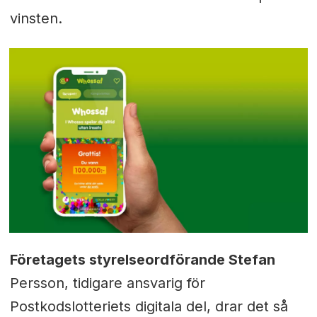
vinsten.
Företagets styrelseordförande Stefan
Persson, tidigare ansvarig för
Postkodslotteriets digitala del, drar det så