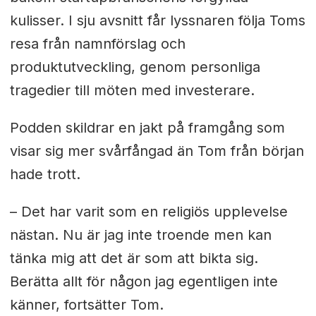
kulisser. I sju avsnitt får lyssnaren följa Toms
resa från namnförslag och
produktutveckling, genom personliga
tragedier till möten med investerare.
Podden skildrar en jakt på framgång som
visar sig mer svårfångad än Tom från början
hade trott.
– Det har varit som en religiös upplevelse
nästan. Nu är jag inte troende men kan
tänka mig att det är som att bikta sig.
Berätta allt för någon jag egentligen inte
känner, fortsätter Tom.