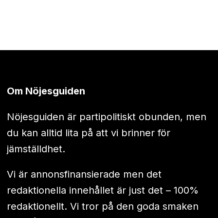
Om Nöjesguiden
Nöjesguiden är partipolitiskt obunden, men
du kan alltid lita på att vi brinner för
jämställdhet.
Vi är annonsfinansierade men det
redaktionella innehållet är just det – 100%
redaktionellt. Vi tror på den goda smaken