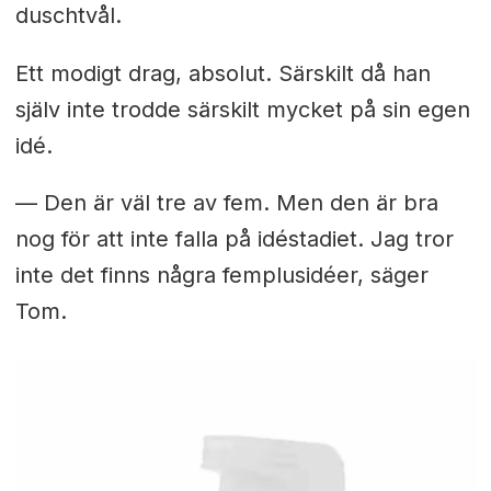
duschtvål.
Ett modigt drag, absolut. Särskilt då han
själv inte trodde särskilt mycket på sin egen
idé.
— Den är väl tre av fem. Men den är bra
nog för att inte falla på idéstadiet. Jag tror
inte det finns några femplusidéer, säger
Tom.