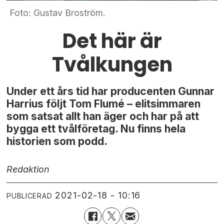
Foto: Gustav Broström.
Det här är
Tvålkungen
Under ett års tid har producenten Gunnar
Harrius följt Tom Flumé – elitsimmaren
som satsat allt han äger och har på att
bygga ett tvålföretag. Nu finns hela
historien som podd.
Redaktion
2021-02-18 - 10:16
PUBLICERAD