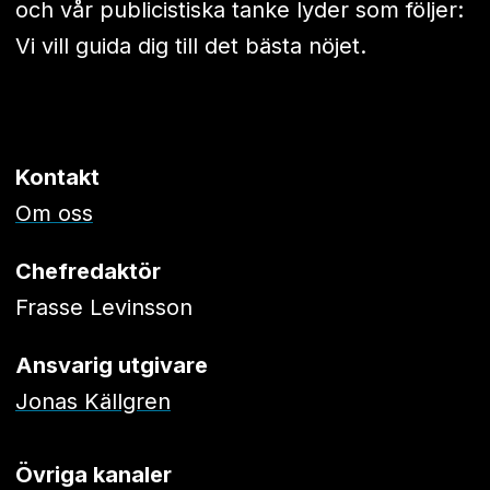
och vår publicistiska tanke lyder som följer:
Vi vill guida dig till det bästa nöjet.
Kontakt
Om oss
Chefredaktör
Frasse Levinsson
Ansvarig utgivare
Jonas Källgren
Övriga kanaler