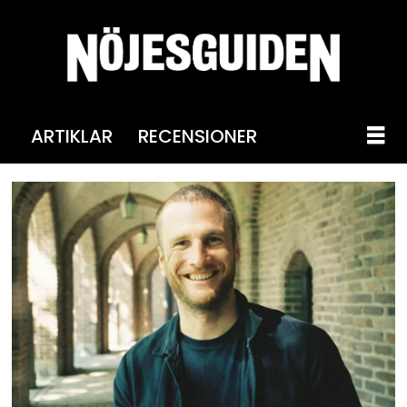
ARTIKLAR
RECENSIONER