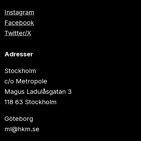
Instagram
Facebook
Twitter/X
Adresser
Stockholm
c/o Metropole
Magus Ladulåsgatan 3
118 63 Stockholm
Göteborg
ml@hkm.se