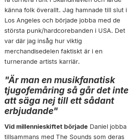
känna folk överallt. Jag hamnade till slut i
Los Angeles och började jobba med de
största punk/hardcorebanden i USA. Det
var där jag insåg hur viktig
merchandisedelen faktiskt är i en
turnerande artists karriär.
"Är man en musikfanatisk
tjugofemåring så går det inte
att säga nej till ett sådant
erbjudande"
Vid millennieskiftet började
Daniel jobba
tillsammans med The Sounds som deras