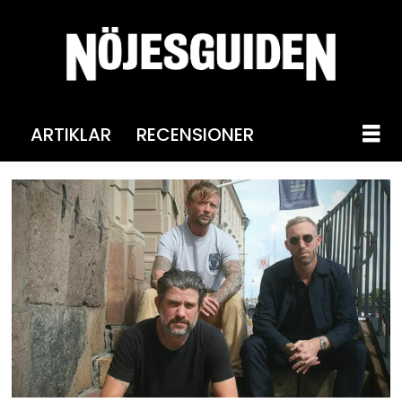
ARTIKLAR
RECENSIONER