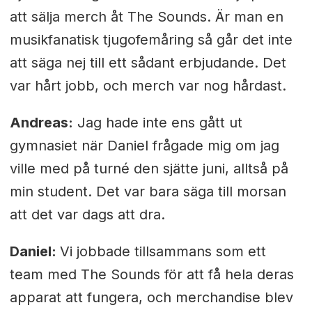
att sälja merch åt The Sounds. Är man en
musikfanatisk tjugofemåring så går det inte
att säga nej till ett sådant erbjudande. Det
var hårt jobb, och merch var nog hårdast.
Andreas:
Jag hade inte ens gått ut
gymnasiet när Daniel frågade mig om jag
ville med på turné den sjätte juni, alltså på
min student. Det var bara säga till morsan
att det var dags att dra.
Daniel:
Vi jobbade tillsammans som ett
team med The Sounds för att få hela deras
apparat att fungera, och merchandise blev