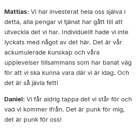
Mattias:
Vi har investerat hela oss själva i
detta, alla pengar vi tjänat har gått till att
utveckla det vi har. Individuellt hade vi inte
lyckats med något av det här. Det är vår
ackumulerade kunskap och våra
upplevelser tillsammans som har banat väg
för att vi ska kunna vara där vi är idag. Och
det är så jävla fett!
Daniel:
Vi får aldrig tappa det vi står för och
vad vi kommer ifrån. Det är punk för mig,
det är punk för oss!