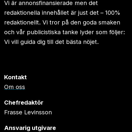
Vi är annonsfinansierade men det
redaktionella innehållet är just det – 100%
redaktionellt. Vi tror på den goda smaken
och vår publicistiska tanke lyder som följer:
Vi vill guida dig till det bästa nöjet.
Kontakt
Om oss
Chefredaktör
Frasse Levinsson
Ansvarig utgivare