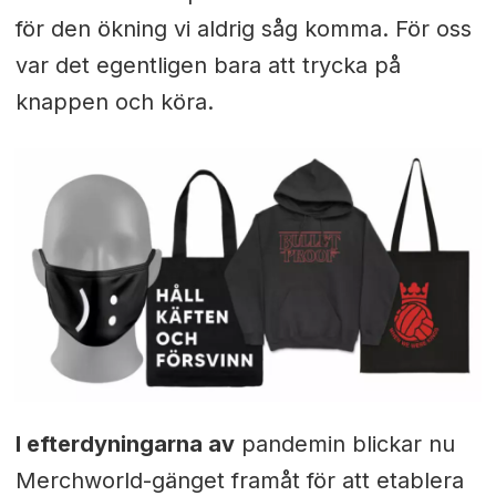
för den ökning vi aldrig såg komma. För oss
var det egentligen bara att trycka på
knappen och köra.
I efterdyningarna av
pandemin blickar nu
Merchworld-gänget framåt för att etablera