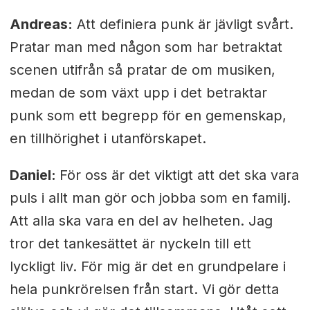
Andreas:
Att definiera punk är jävligt svårt.
Pratar man med någon som har betraktat
scenen utifrån så pratar de om musiken,
medan de som växt upp i det betraktar
punk som ett begrepp för en gemenskap,
en tillhörighet i utanförskapet.
Daniel:
För oss är det viktigt att det ska vara
puls i allt man gör och jobba som en familj.
Att alla ska vara en del av helheten. Jag
tror det tankesättet är nyckeln till ett
lyckligt liv. För mig är det en grundpelare i
hela punkrörelsen från start. Vi gör detta