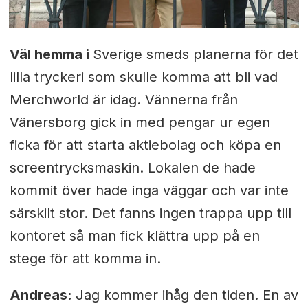
Väl hemma i
Sverige smeds planerna för det
lilla tryckeri som skulle komma att bli vad
Merchworld är idag. Vännerna från
Vänersborg gick in med pengar ur egen
ficka för att starta aktiebolag och köpa en
screentrycksmaskin. Lokalen de hade
kommit över hade inga väggar och var inte
särskilt stor. Det fanns ingen trappa upp till
kontoret så man fick klättra upp på en
stege för att komma in.
Andreas:
Jag kommer ihåg den tiden. En av