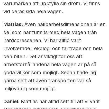
varumärken att uppfylla sin dröm. Vi finns
vid deras sida hela vägen.
Mattias:
Även hållbarhetsdimensionen är en
del som har funnits med hela vägen från
hardcorescenen. Vi har alltid varit
involverade i ekologi och fairtrade och hela
den biten. Det är viktigt för oss att
arbetsförhållandena hela vägen är på så
goda villkor som möjligt. Sedan hade jag
gärna sett att även transporten var så
miljövänlig som möjligt.
Daniel:
Mattias har alltid sett till att vi varit