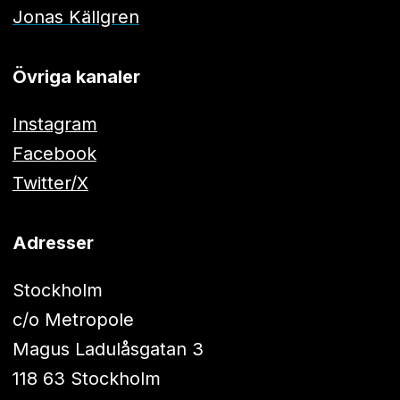
Jonas Källgren
Övriga kanaler
Instagram
Facebook
Twitter/X
Adresser
Stockholm
c/o Metropole
Magus Ladulåsgatan 3
118 63 Stockholm