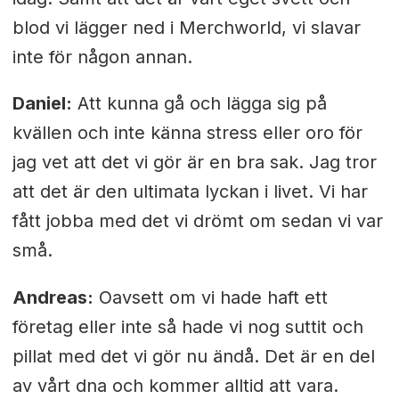
blod vi lägger ned i Merchworld, vi slavar
inte för någon annan.
Daniel:
Att kunna gå och lägga sig på
kvällen och inte känna stress eller oro för
jag vet att det vi gör är en bra sak. Jag tror
att det är den ultimata lyckan i livet. Vi har
fått jobba med det vi drömt om sedan vi var
små.
Andreas:
Oavsett om vi hade haft ett
företag eller inte så hade vi nog suttit och
pillat med det vi gör nu ändå. Det är en del
av vårt dna och kommer alltid att vara.