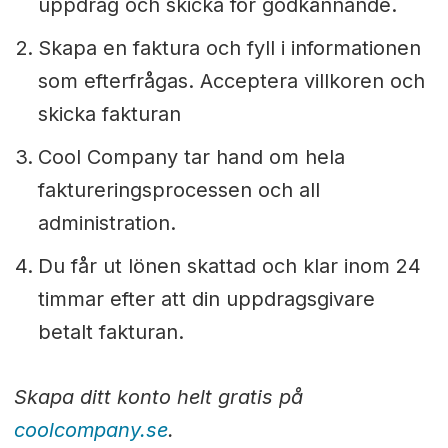
uppdrag och skicka för godkännande.
Skapa en faktura och fyll i informationen
som efterfrågas. Acceptera villkoren och
skicka fakturan
Cool Company tar hand om hela
faktureringsprocessen och all
administration.
Du får ut lönen skattad och klar inom 24
timmar efter att din uppdragsgivare
betalt fakturan.
Skapa ditt konto helt gratis på
coolcompany.se
.