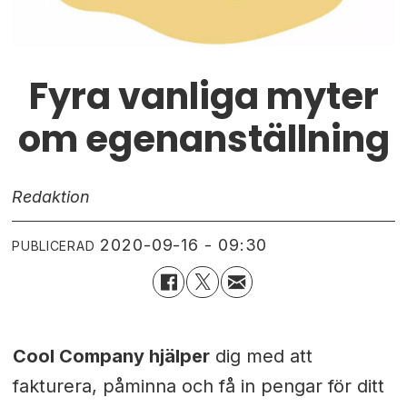
Fyra vanliga myter
om egenanställning
Redaktion
2020-09-16 - 09:30
PUBLICERAD
Cool Company hjälper
dig med att
fakturera, påminna och få in pengar för ditt