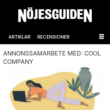
ARTIKLAR
RECENSIONER
ANNONSSAMARBETE MED: COOL
COMPANY