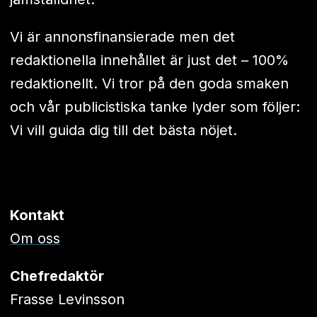
Vi är annonsfinansierade men det
redaktionella innehållet är just det – 100%
redaktionellt. Vi tror på den goda smaken
och vår publicistiska tanke lyder som följer:
Vi vill guida dig till det bästa nöjet.
Kontakt
Om oss
Chefredaktör
Frasse Levinsson