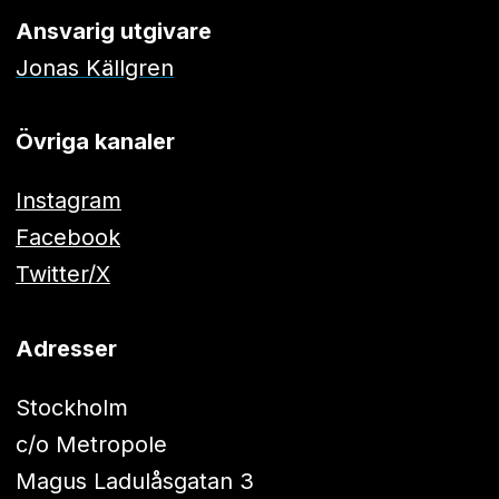
Ansvarig utgivare
Jonas Källgren
Övriga kanaler
Instagram
Facebook
Twitter/X
Adresser
Stockholm
c/o Metropole
Magus Ladulåsgatan 3