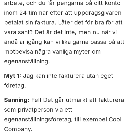
arbete, och du får pengarna på ditt konto
inom 24 timmar efter att uppdragsgivaren
betalat sin faktura. Låter det för bra för att
vara sant? Det är det inte, men nu när vi
ändå är igång kan vi lika gärna passa på att
motbevisa några vanliga myter om
egenanställning.
Myt 1:
Jag kan inte fakturera utan eget
företag.
Sanning:
Fel! Det går utmärkt att fakturera
som privatperson via ett
egenanställningsföretag, till exempel Cool
Company.