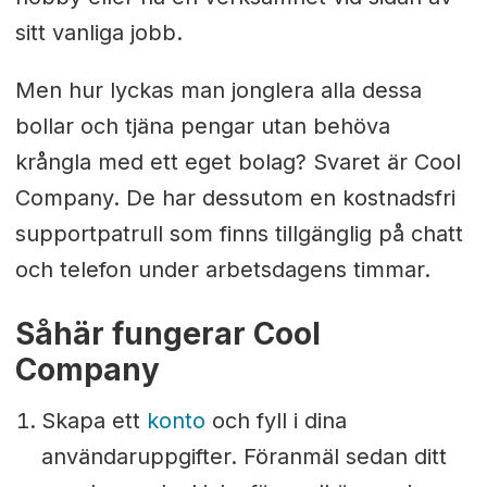
sitt vanliga jobb.
Men hur lyckas man jonglera alla dessa
bollar och tjäna pengar utan behöva
krångla med ett eget bolag? Svaret är Cool
Company. De har dessutom en kostnadsfri
supportpatrull som finns tillgänglig på chatt
och telefon under arbetsdagens timmar.
Såhär fungerar Cool
Company
Skapa ett
konto
och fyll i dina
användaruppgifter. Föranmäl sedan ditt