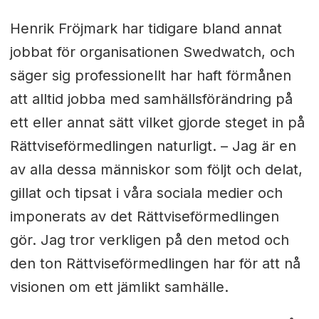
Henrik Fröjmark har tidigare bland annat
jobbat för organisationen Swedwatch, och
säger sig p
rofessionellt har haft förmånen
att alltid jobba med samhällsförändring på
ett eller annat sätt vilket gjorde steget in på
Rättviseförmedlingen naturligt. –
Jag är en
av alla dessa människor som följt och delat,
gillat och tipsat i våra sociala medier och
imponerats av det Rättviseförmedlingen
gör. Jag tror verkligen på den metod och
den ton Rättviseförmedlingen har för att nå
visionen om ett jämlikt samhälle.