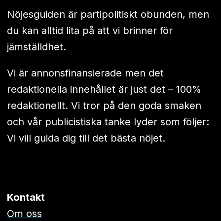
Nöjesguiden är partipolitiskt obunden, men
du kan alltid lita på att vi brinner för
jämställdhet.
Vi är annonsfinansierade men det
redaktionella innehållet är just det – 100%
redaktionellt. Vi tror på den goda smaken
och vår publicistiska tanke lyder som följer:
Vi vill guida dig till det bästa nöjet.
Kontakt
Om oss