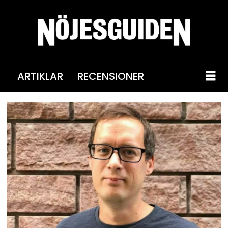
ARTIKLAR
RECENSIONER