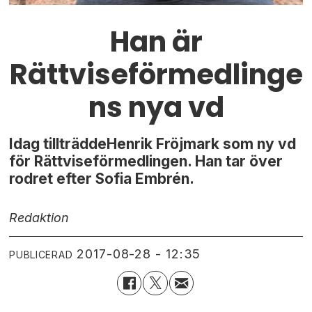
Han är
Rättviseförmedlinge
ns nya vd
Idag tillträddeHenrik Fröjmark som ny vd
för Rättviseförmedlingen. Han tar över
rodret efter Sofia Embrén.
Redaktion
2017-08-28 - 12:35
PUBLICERAD