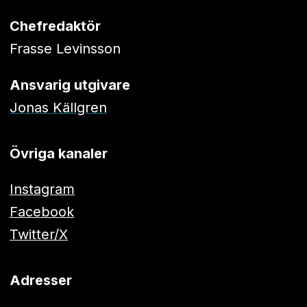
Chefredaktör
Frasse Levinsson
Ansvarig utgivare
Jonas Källgren
Övriga kanaler
Instagram
Facebook
Twitter/X
Adresser