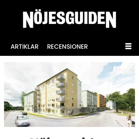
ARTIKLAR
RECENSIONER