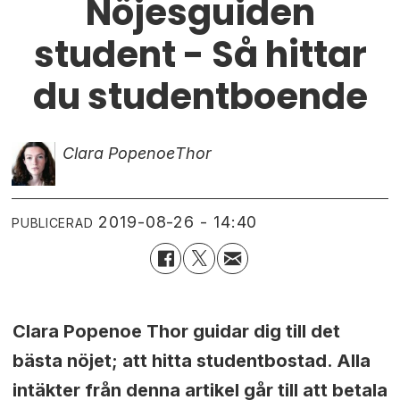
Nöjesguiden
student - Så hittar
du studentboende
Clara Popenoe
Thor
2019-08-26 - 14:40
PUBLICERAD
Clara Popenoe Thor guidar dig till det
bästa nöjet; att hitta studentbostad. Alla
intäkter från denna artikel går till att betala