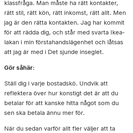
klassfråga. Man måste ha rätt kontakter,
rätt stil, rätt kön, rätt inkomst, rätt allt. Men
jag är den rätta kontakten. Jag har kommit
för att rädda dig, och står med svarta Ikea-
lakan i min förstahandslägenhet och låtsas
att jag är med i Det sjunde inseglet.
Gör såhär:
Ställ dig i varje bostadskö. Undvik att
reflektera över hur konstigt det är att du
betalar för att kanske hitta något som du
sen ska betala ännu mer för.
När du sedan varför allt fler väljer att ta