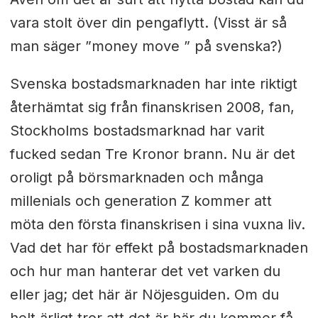
vara stolt över din pengaflytt. (Visst är så
man säger ”money move ” på svenska?)
Svenska bostadsmarknaden har inte riktigt
återhämtat sig från finanskrisen 2008, fan,
Stockholms bostadsmarknad har varit
fucked sedan Tre Kronor brann. Nu är det
oroligt på börsmarknaden och många
millenials och generation Z kommer att
möta den första finanskrisen i sina vuxna liv.
Vad det har för effekt på bostadsmarknaden
och hur man hanterar det vet varken du
eller jag; det här är Nöjesguiden. Om du