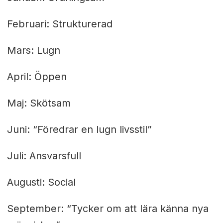
Februari: Strukturerad
Mars: Lugn
April: Öppen
Maj: Skötsam
Juni: “Föredrar en lugn livsstil”
Juli: Ansvarsfull
Augusti: Social
September: “Tycker om att lära känna nya