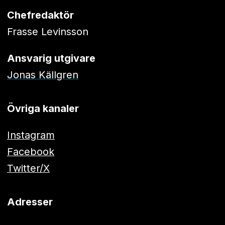
Chefredaktör
Frasse Levinsson
Ansvarig utgivare
Jonas Källgren
Övriga kanaler
Instagram
Facebook
Twitter/X
Adresser