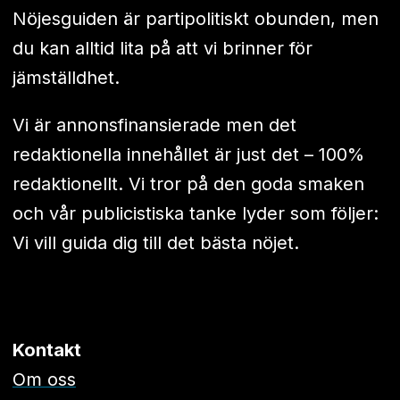
Nöjesguiden är partipolitiskt obunden, men
du kan alltid lita på att vi brinner för
jämställdhet.
Vi är annonsfinansierade men det
redaktionella innehållet är just det – 100%
redaktionellt. Vi tror på den goda smaken
och vår publicistiska tanke lyder som följer:
Vi vill guida dig till det bästa nöjet.
Kontakt
Om oss