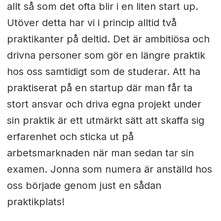
allt så som det ofta blir i en liten start up.
Utöver detta har vi i princip alltid två
praktikanter på deltid. Det är ambitiösa och
drivna personer som gör en längre praktik
hos oss samtidigt som de studerar. Att ha
praktiserat på en startup där man får ta
stort ansvar och driva egna projekt under
sin praktik är ett utmärkt sätt att skaffa sig
erfarenhet och sticka ut på
arbetsmarknaden när man sedan tar sin
examen. Jonna som numera är anställd hos
oss började genom just en sådan
praktikplats!