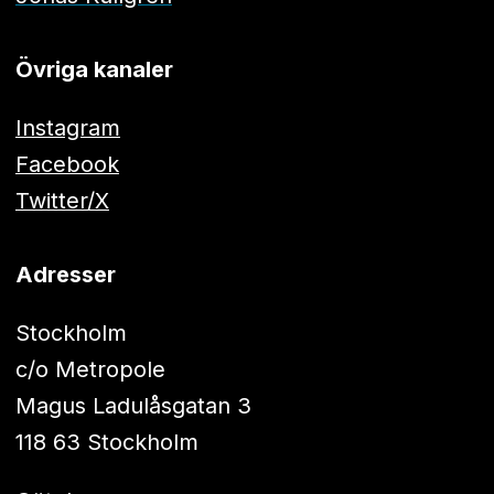
Övriga kanaler
Instagram
Facebook
Twitter/X
Adresser
Stockholm
c/o Metropole
Magus Ladulåsgatan 3
118 63 Stockholm