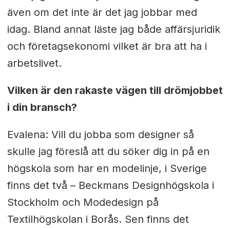
även om det inte är det jag jobbar med
idag. Bland annat läste jag både affärsjuridik
och företagsekonomi vilket är bra att ha i
arbetslivet.
Vilken är den rakaste vägen till drömjobbet
i din bransch?
Evalena: Vill du jobba som designer så
skulle jag föreslå att du söker dig in på en
högskola som har en modelinje, i Sverige
finns det två – Beckmans Designhögskola i
Stockholm och Modedesign på
Textilhögskolan i Borås. Sen finns det