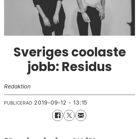
Sveriges coolaste
jobb: Residus
Redaktion
2019-09-12 - 13:15
PUBLICERAD