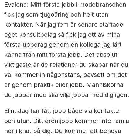
Evalena: Mitt första jobb i modebranschen
fick jag som tjugoåring och helt utan
kontakter. När jag fem år senare startade
eget konsultbolag så fick jag ett av mina
första uppdrag genom en kollega jag lärt
känna från mitt första jobb. Det absolut
viktigaste är de relationer du skapar när du
väl kommer in någonstans, oavsett om det
är genom praktik eller jobb. Människorna
du jobbar med ska vilja jobba med dig igen.
Elin: Jag har fått jobb både via kontakter
och utan. Ditt drömjobb kommer inte ramla
ner i knät på dig. Du kommer att behöva