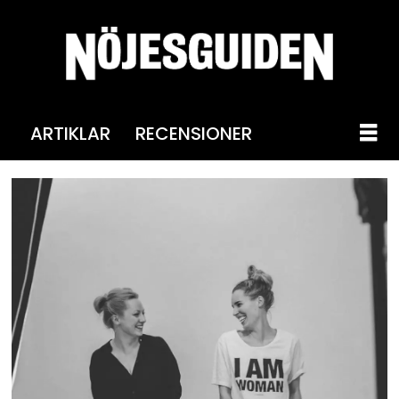
ARTIKLAR
RECENSIONER