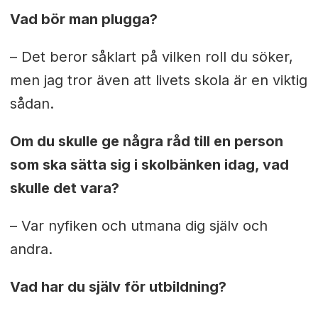
Vad bör man plugga?
– Det beror såklart på vilken roll du söker,
men jag tror även att livets skola är en viktig
sådan.
Om du skulle ge några råd till en person
som ska sätta sig i skolbänken idag, vad
skulle det vara?
– Var nyfiken och utmana dig själv och
andra.
Vad har du själv för utbildning?