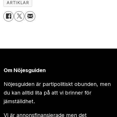
ARTIKLAR
Om Nöjesguiden
Nöjesguiden är partipolitiskt obunden, men
du kan alltid lita på att vi brinner för
jämställdhet.
Vi är annonsfinansierade men det