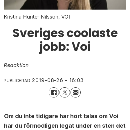
Kristina Hunter Nilsson, VOI
Sveriges coolaste
jobb: Voi
Redaktion
2019-08-26 - 16:03
PUBLICERAD
Om du inte tidigare har hört talas om Voi
har du förmodligen legat under en sten det