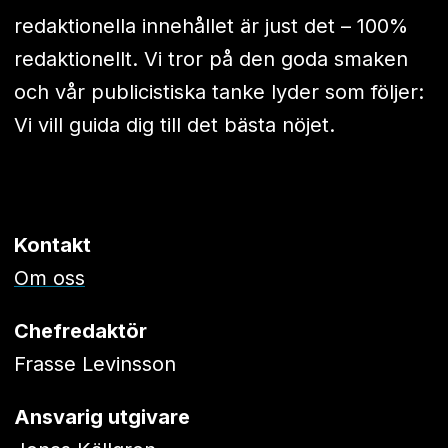
redaktionella innehållet är just det – 100%
redaktionellt. Vi tror på den goda smaken
och vår publicistiska tanke lyder som följer:
Vi vill guida dig till det bästa nöjet.
Kontakt
Om oss
Chefredaktör
Frasse Levinsson
Ansvarig utgivare