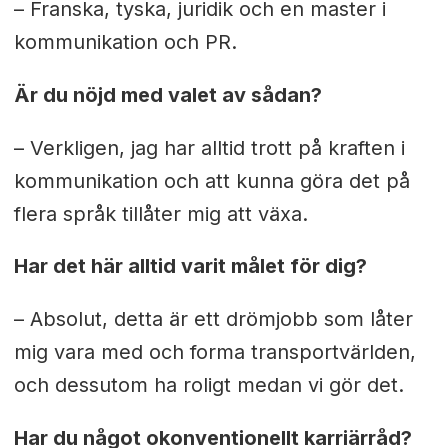
– Franska, tyska, juridik och en master i
kommunikation och PR.
Är du nöjd med valet av sådan?
– Verkligen, jag har alltid trott på kraften i
kommunikation och att kunna göra det på
flera språk tillåter mig att växa.
Har det här alltid varit målet för dig?
– Absolut, detta är ett drömjobb som låter
mig vara med och forma transportvärlden,
och dessutom ha roligt medan vi gör det.
Har du något okonventionellt karriärråd?