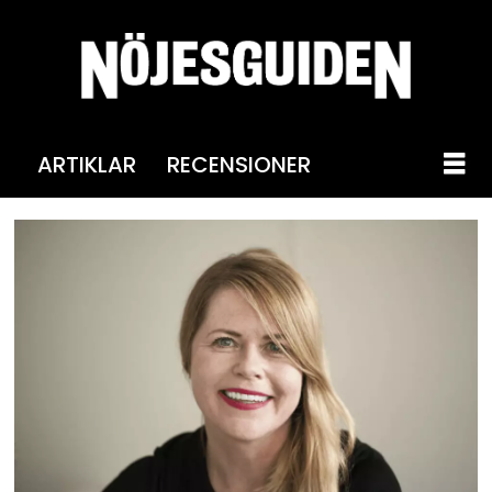
ARTIKLAR
RECENSIONER