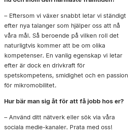
– Eftersom vi växer snabbt letar vi ständigt
efter nya talanger som hjälper oss att nå
våra mål. Så beroende på vilken roll det
naturligtvis kommer att be om olika
kompetenser. En vanlig egenskap vi letar
efter är dock en drivkraft för
spetskompetens, smidighet och en passion
för mikromobilitet.
Hur bär man sig åt för att få jobb hos er?
– Använd ditt nätverk eller sök via våra
sociala medie-kanaler. Prata med oss!