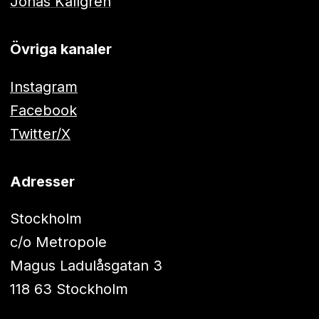
Jonas Källgren
Övriga kanaler
Instagram
Facebook
Twitter/X
Adresser
Stockholm
c/o Metropole
Magus Ladulåsgatan 3
118 63 Stockholm