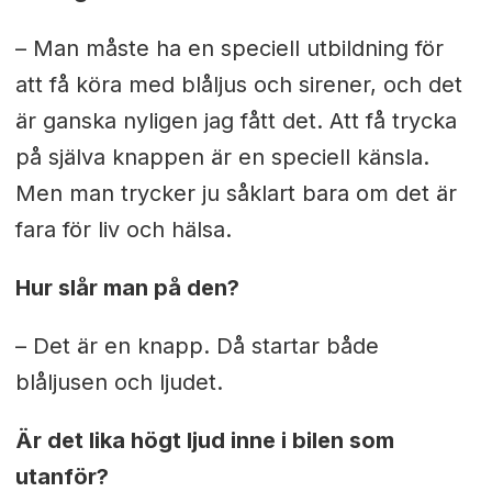
– Man måste ha en speciell utbildning för
att få köra med blåljus och sirener, och det
är ganska nyligen jag fått det. Att få trycka
på själva knappen är en speciell känsla.
Men man trycker ju såklart bara om det är
fara för liv och hälsa.
Hur slår man på den?
– Det är en knapp. Då startar både
blåljusen och ljudet.
Är det lika högt ljud inne i bilen som
utanför?