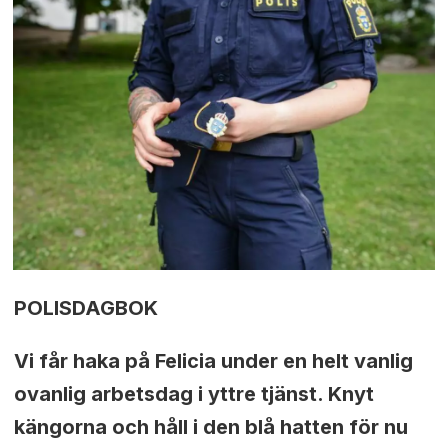
POLISDAGBOK
Vi får haka på Felicia under en helt vanlig
ovanlig arbetsdag i yttre tjänst. Knyt
kängorna och håll i den blå hatten för nu