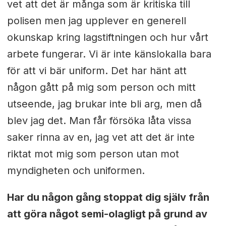
vet att det är många som är kritiska till
polisen men jag upplever en generell
okunskap kring lagstiftningen och hur vårt
arbete fungerar. Vi är inte känslokalla bara
för att vi bär uniform. Det har hänt att
någon gått på mig som person och mitt
utseende, jag brukar inte bli arg, men då
blev jag det. Man får försöka låta vissa
saker rinna av en, jag vet att det är inte
riktat mot mig som person utan mot
myndigheten och uniformen.
Har du någon gång stoppat dig själv från
att göra något semi-olagligt på grund av