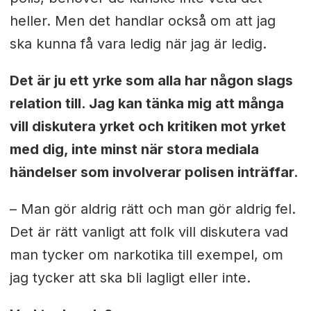
heller. Men det handlar också om att jag
ska kunna få vara ledig när jag är ledig.
Det är ju ett yrke som alla har någon slags
relation till. Jag kan tänka mig att många
vill diskutera yrket och kritiken mot yrket
med dig, inte minst när stora mediala
händelser som involverar polisen inträffar.
– Man gör aldrig rätt och man gör aldrig fel.
Det är rätt vanligt att folk vill diskutera vad
man tycker om narkotika till exempel, om
jag tycker att ska bli lagligt eller inte.