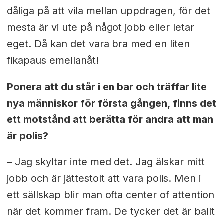
dåliga på att vila mellan uppdragen, för det
mesta är vi ute på något jobb eller letar
eget. Då kan det vara bra med en liten
fikapaus emellanåt!
Ponera att du står i en bar och träffar lite
nya människor för första gången, finns det
ett motstånd att berätta för andra att man
är polis?
– Jag skyltar inte med det. Jag älskar mitt
jobb och är jättestolt att vara polis. Men i
ett sällskap blir man ofta center of attention
när det kommer fram. De tycker det är ballt