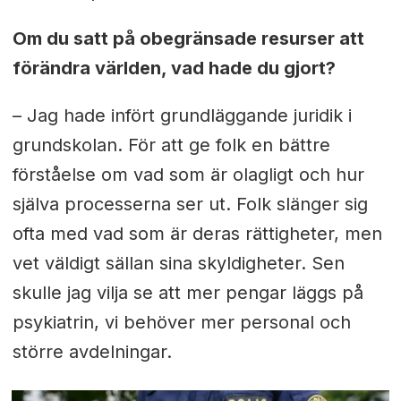
Om du satt på obegränsade resurser att
förändra världen, vad hade du gjort?
– Jag hade infört grundläggande juridik i
grundskolan. För att ge folk en bättre
förståelse om vad som är olagligt och hur
själva processerna ser ut. Folk slänger sig
ofta med vad som är deras rättigheter, men
vet väldigt sällan sina skyldigheter. Sen
skulle jag vilja se att mer pengar läggs på
psykiatrin, vi behöver mer personal och
större avdelningar.