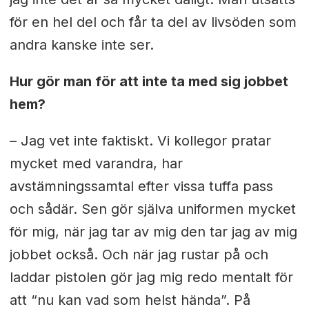
för en hel del och får ta del av livsöden som
andra kanske inte ser.
Hur gör man för att inte ta med sig jobbet
hem?
– Jag vet inte faktiskt. Vi kollegor pratar
mycket med varandra, har
avstämningssamtal efter vissa tuffa pass
och sådär. Sen gör själva uniformen mycket
för mig, när jag tar av mig den tar jag av mig
jobbet också. Och när jag rustar på och
laddar pistolen gör jag mig redo mentalt för
att “nu kan vad som helst hända”. På