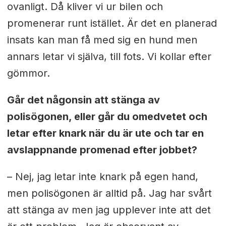
ovanligt. Då kliver vi ur bilen och
promenerar runt istället. Är det en planerad
insats kan man få med sig en hund men
annars letar vi själva, till fots. Vi kollar efter
gömmor.
Går det någonsin att stänga av
polisögonen, eller går du omedvetet och
letar efter knark när du är ute och tar en
avslappnande promenad efter jobbet?
– Nej, jag letar inte knark på egen hand,
men polisögonen är alltid på. Jag har svårt
att stänga av men jag upplever inte att det