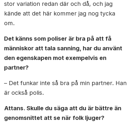
stor variation redan där och då, och jag
kände att det här kommer jag nog tycka
om.
Det känns som poliser är bra på att få
människor att tala sanning, har du använt
den egenskapen mot exempelvis en
partner?
– Det funkar inte så bra på min partner. Han
är också polis.
Attans. Skulle du säga att du är bättre än
genomsnittet att se när folk ljuger?