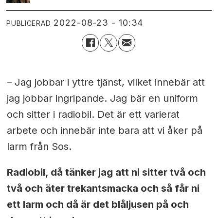
2022-08-23 - 10:34
PUBLICERAD
– Jag jobbar i yttre tjänst, vilket innebär att
jag jobbar ingripande. Jag bär en uniform
och sitter i radiobil. Det är ett varierat
arbete och innebär inte bara att vi åker på
larm från Sos.
Radiobil, då tänker jag att ni sitter två och
två och äter trekantsmacka och så får ni
ett larm och då är det blåljusen på och