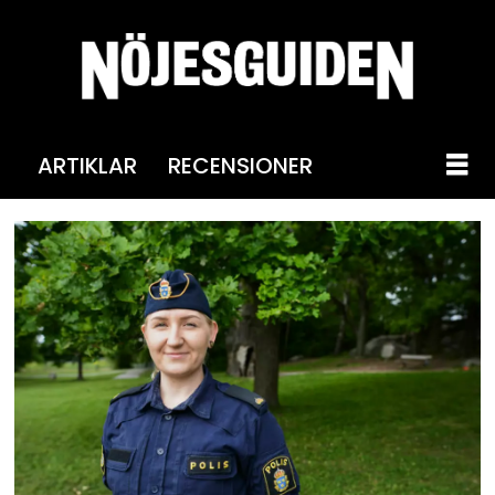
ARTIKLAR
RECENSIONER