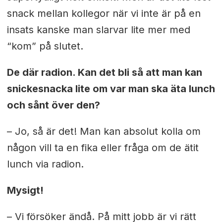
snack mellan kollegor när vi inte är på en
insats kanske man slarvar lite mer med
“kom” på slutet.
De där radion. Kan det bli så att man kan
snickesnacka lite om var man ska äta lunch
och sånt över den?
– Jo, så är det! Man kan absolut kolla om
någon vill ta en fika eller fråga om de ätit
lunch via radion.
Mysigt!
– Vi försöker ändå. På mitt jobb är vi rätt