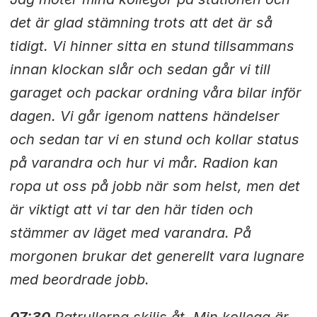
det är glad stämning trots att det är så
tidigt. Vi hinner sitta en stund tillsammans
innan klockan slår och sedan går vi till
garaget och packar ordning våra bilar inför
dagen. Vi går igenom nattens händelser
och sedan tar vi en stund och kollar status
på varandra och hur vi mår. Radion kan
ropa ut oss på jobb när som helst, men det
är viktigt att vi tar den här tiden och
stämmer av läget med varandra. På
morgonen brukar det generellt vara lugnare
med beordrade jobb.