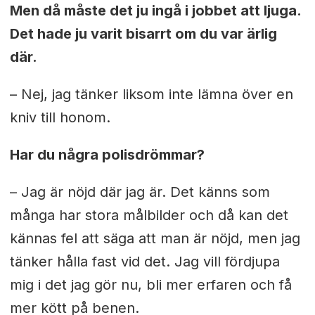
Men då måste det ju ingå i jobbet att ljuga.
Det hade ju varit bisarrt om du var ärlig
där.
– Nej, jag tänker liksom inte lämna över en
kniv till honom.
Har du några polisdrömmar?
– Jag är nöjd där jag är. Det känns som
många har stora målbilder och då kan det
kännas fel att säga att man är nöjd, men jag
tänker hålla fast vid det. Jag vill fördjupa
mig i det jag gör nu, bli mer erfaren och få
mer kött på benen.