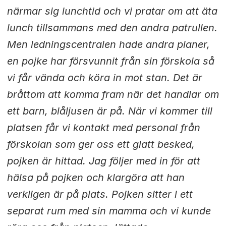
närmar sig lunchtid och vi pratar om att äta
lunch tillsammans med den andra patrullen.
Men ledningscentralen hade andra planer,
en pojke har försvunnit från sin förskola så
vi får vända och köra in mot stan. Det är
bråttom att komma fram när det handlar om
ett barn, blåljusen är på. När vi kommer till
platsen får vi kontakt med personal från
förskolan som ger oss ett glatt besked,
pojken är hittad. Jag följer med in för att
hälsa på pojken och klargöra att han
verkligen är på plats. Pojken sitter i ett
separat rum med sin mamma och vi kunde