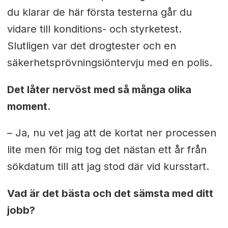
du klarar de här första testerna går du
vidare till konditions- och styrketest.
Slutligen var det drogtester och en
säkerhetsprövningsiöntervju med en polis.
Det låter nervöst med så många olika
moment.
– Ja, nu vet jag att de kortat ner processen
lite men för mig tog det nästan ett år från
sökdatum till att jag stod där vid kursstart.
Vad är det bästa och det sämsta med ditt
jobb?