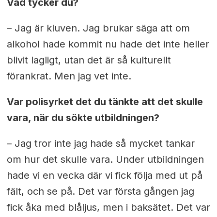
Vad tycker du?
– Jag är kluven. Jag brukar säga att om
alkohol hade kommit nu hade det inte heller
blivit lagligt, utan det är så kulturellt
förankrat. Men jag vet inte.
Var polisyrket det du tänkte att det skulle
vara, när du sökte utbildningen?
– Jag tror inte jag hade så mycket tankar
om hur det skulle vara. Under utbildningen
hade vi en vecka där vi fick följa med ut på
fält, och se på. Det var första gången jag
fick åka med blåljus, men i baksätet. Det var