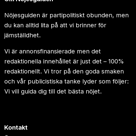
Nöjesguiden är partipolitiskt obunden, men
du kan alltid lita på att vi brinner för
jämställdhet.
Vi är annonsfinansierade men det
redaktionella innehållet är just det – 100%
redaktionellt. Vi tror på den goda smaken
och vår publicistiska tanke lyder som följer:
Vi vill guida dig till det bästa nöjet.
Kontakt