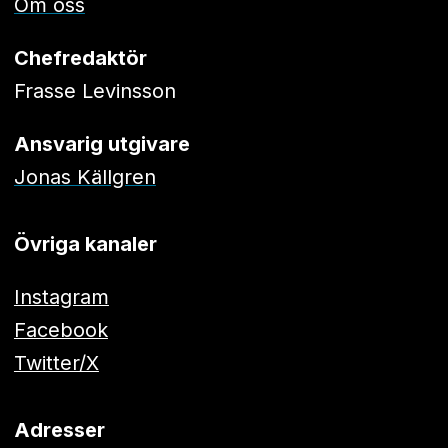
Om oss
Chefredaktör
Frasse Levinsson
Ansvarig utgivare
Jonas Källgren
Övriga kanaler
Instagram
Facebook
Twitter/X
Adresser