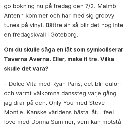
go bokning nu på fredag den 7/2. Malmö
Antenn kommer och har med sig groovy
tunes på vinyl. Bättre än så blir det nog inte
en fredagskväll i Göteborg.
Om du skulle säga en låt som symboliserar
Taverna Averna. Eller, make it tre. Vilka
skulle det vara?
– Dolce Vita med Ryan Paris, det blir eufori
och varmt välkomna danssteg varje gång
jag drar på den. Only You med Steve
Montie. Kanske världens bästa låt. I feel
love med Donna Summer, vem kan motstå