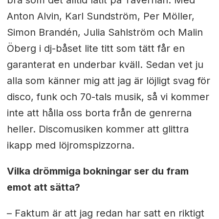
Anton Alvin, Karl Sundström, Per Möller,
Simon Brandén, Julia Sahlström och Malin
Öberg i dj-båset lite titt som tätt får en
garanterat en underbar kväll. Sedan vet ju
alla som känner mig att jag är löjligt svag för
disco, funk och 70-tals musik, så vi kommer
inte att hålla oss borta från de genrerna
heller. Discomusiken kommer att glittra
ikapp med löjromspizzorna.
Vilka drömmiga bokningar ser du fram
emot att sätta?
– Faktum är att jag redan har satt en riktigt