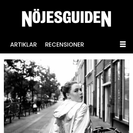
ARTIKLAR
RECENSIONER