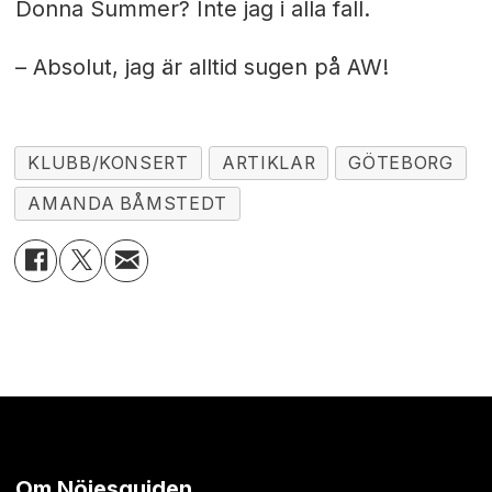
Donna Summer? Inte jag i alla fall.
– Absolut, jag är alltid sugen på AW!
KLUBB/KONSERT
ARTIKLAR
GÖTEBORG
AMANDA BÅMSTEDT
Om Nöjesguiden