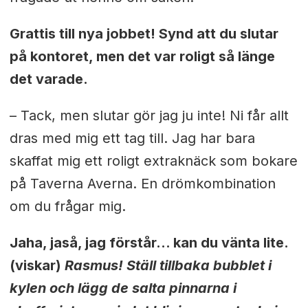
Grattis till nya jobbet! Synd att du slutar
på kontoret, men det var roligt så länge
det varade.
– Tack, men slutar gör jag ju inte! Ni får allt
dras med mig ett tag till. Jag har bara
skaffat mig ett roligt extraknäck som bokare
på Taverna Averna. En drömkombination
om du frågar mig.
Jaha, jaså, jag förstår... kan du vänta lite.
(viskar)
Rasmus! Ställ tillbaka bubblet i
kylen och lägg de salta pinnarna i