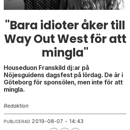
"Bara idioter åker till
Way Out West för att
mingla"
Houseduon Franskild dj:ar på
Nöjesguidens dagsfest på lördag. De är i
Göteborg för sponsölen, men inte för att
mingla.
Redaktion
2019-08-07 - 14:43
PUBLICERAD