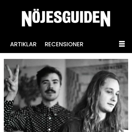
ARTIKLAR
RECENSIONER