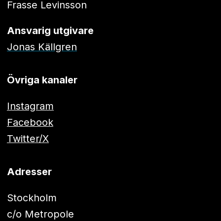
Frasse Levinsson
Ansvarig utgivare
Jonas Källgren
Övriga kanaler
Instagram
Facebook
Twitter/X
Adresser
Stockholm
c/o Metropole