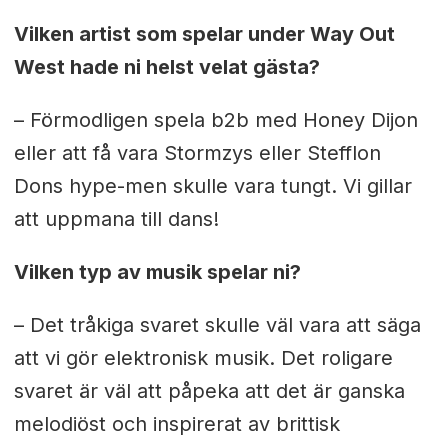
Vilken artist som spelar under Way Out
West hade ni helst velat gästa?
– Förmodligen spela b2b med Honey Dijon
eller att få vara Stormzys eller Stefflon
Dons hype-men skulle vara tungt. Vi gillar
att uppmana till dans!
Vilken typ av musik spelar ni?
– Det tråkiga svaret skulle väl vara att säga
att vi gör elektronisk musik. Det roligare
svaret är väl att påpeka att det är ganska
melodiöst och inspirerat av brittisk