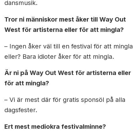
dansmusik.
Tror ni människor mest åker till Way Out
West för artisterna eller för att mingla?
– Ingen åker väl till en festival för att mingla
eller? Bara idioter åker för att mingla.
Är ni på Way Out West för artisterna eller
för att mingla?
– Vi är mest där för gratis sponsöl på alla
dagsfester.
Ert mest mediokra festivalminne?