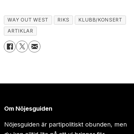
WAY OUT WEST
RIKS
KLUBB/KONSERT
ARTIKLAR
Om Nöjesguiden
Nöjesguiden är partipolitiskt obunden, men