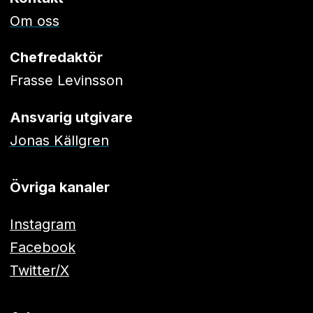
Om oss
Chefredaktör
Frasse Levinsson
Ansvarig utgivare
Jonas Källgren
Övriga kanaler
Instagram
Facebook
Twitter/X