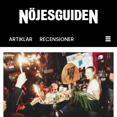
ARTIKLAR
RECENSIONER