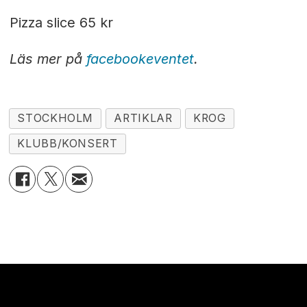
Pizza slice 65 kr
Läs mer på
facebookeventet
.
STOCKHOLM
ARTIKLAR
KROG
KLUBB/KONSERT