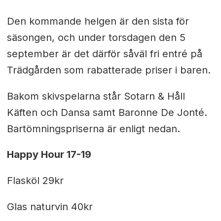
Den kommande helgen är den sista för
säsongen, och under torsdagen den 5
september är det därför såväl fri entré på
Trädgården som rabatterade priser i baren.
Bakom skivspelarna står
Sotarn & Håll
Käften och Dansa samt
Baronne De Jonté.
Bartömningspriserna är enligt nedan.
Happy Hour 17-19
Flasköl 29kr
Glas naturvin 40kr