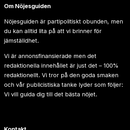
Om Nöjesguiden
Nöjesguiden är partipolitiskt obunden, men
du kan alltid lita på att vi brinner för
jämställdhet.
Vi är annonsfinansierade men det
redaktionella innehållet är just det – 100%
redaktionellt. Vi tror på den goda smaken
och vår publicistiska tanke lyder som följer:
Vi vill guida dig till det bästa nöjet.
Kontakt