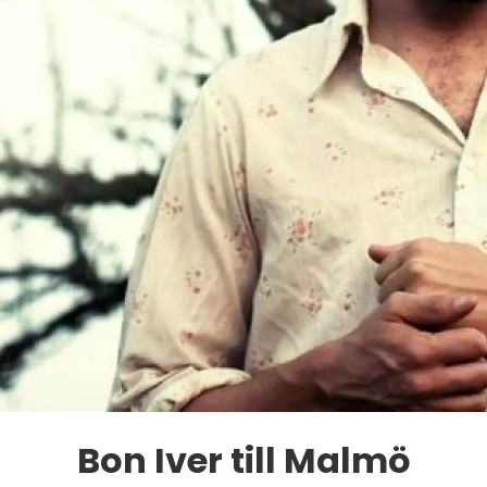
Bon Iver till Malmö