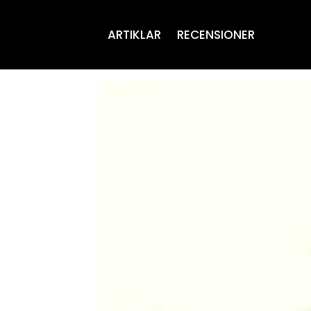
ARTIKLAR
RECENSIONER