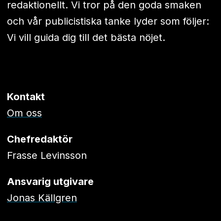
redaktionellt. Vi tror på den goda smaken
och vår publicistiska tanke lyder som följer:
Vi vill guida dig till det bästa nöjet.
Kontakt
Om oss
Chefredaktör
Frasse Levinsson
Ansvarig utgivare
Jonas Källgren