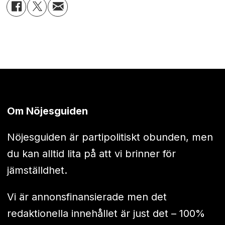
Om Nöjesguiden
Nöjesguiden är partipolitiskt obunden, men
du kan alltid lita på att vi brinner för
jämställdhet.
Vi är annonsfinansierade men det
redaktionella innehållet är just det – 100%