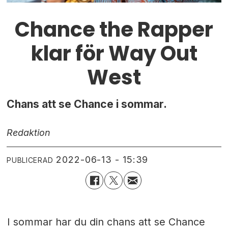
Chance the Rapper
klar för Way Out
West
Chans att se Chance i sommar.
Redaktion
2022-06-13 - 15:39
PUBLICERAD
I sommar har du din chans att se Chance