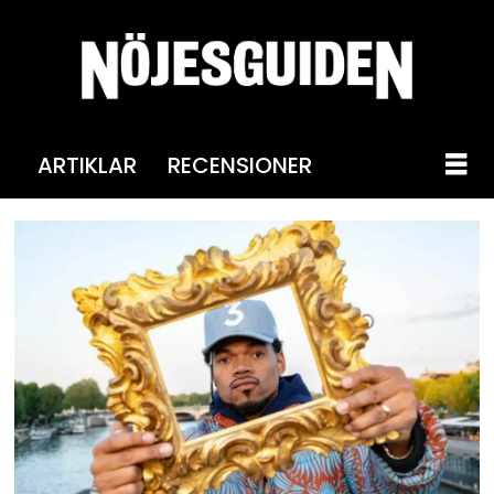
ARTIKLAR
RECENSIONER