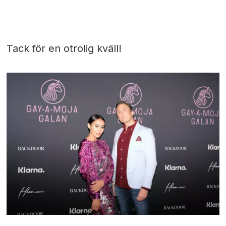
Tack för en otrolig kväll!