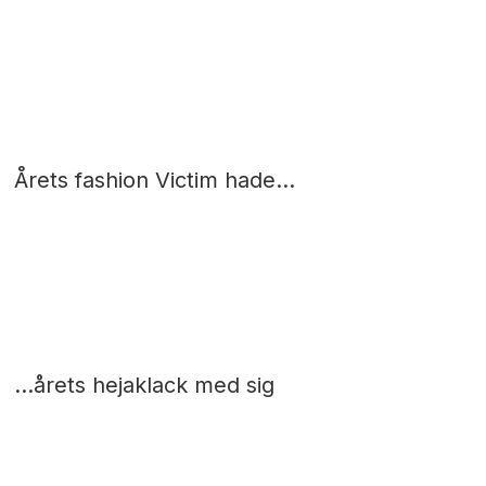
Årets fashion Victim hade…
...årets hejaklack med sig