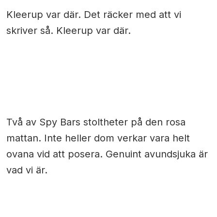
Kleerup var där. Det räcker med att vi
skriver så. Kleerup var där.
Två av Spy Bars stoltheter på den rosa
mattan. Inte heller dom verkar vara helt
ovana vid att posera. Genuint avundsjuka är
vad vi är.