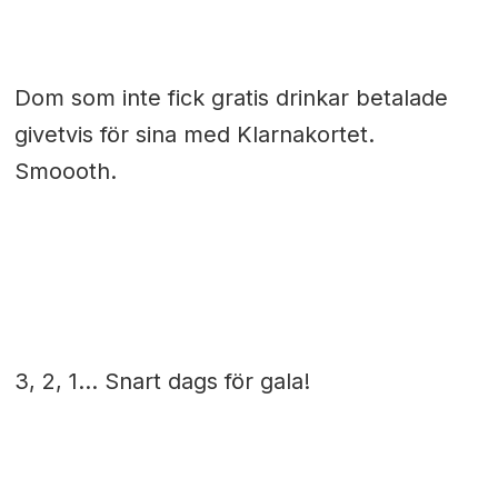
Dom som inte fick gratis drinkar betalade
givetvis för sina med Klarnakortet.
Smoooth.
3, 2, 1… Snart dags för gala!