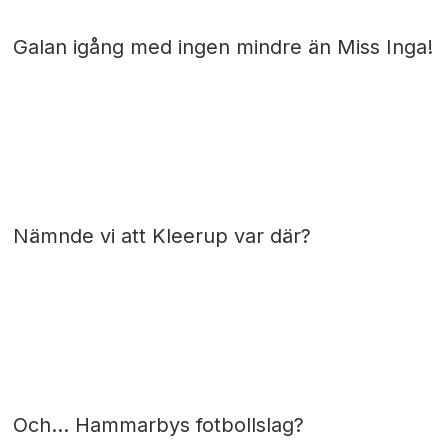
Galan igång med ingen mindre än Miss Inga!
Nämnde vi att Kleerup var där?
Och… Hammarbys fotbollslag?