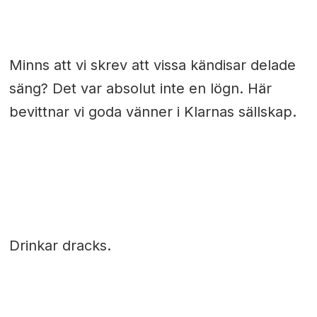
Minns att vi skrev att vissa kändisar delade
säng? Det var absolut inte en lögn. Här
bevittnar vi goda vänner i Klarnas sällskap.
Drinkar dracks.