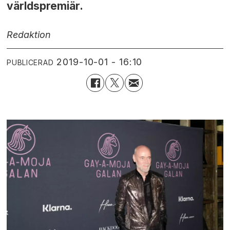
världspremiär.
Redaktion
2019-10-01 - 16:10
PUBLICERAD