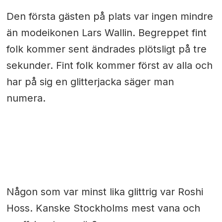
Den första gästen på plats var ingen mindre
än modeikonen Lars Wallin. Begreppet fint
folk kommer sent ändrades plötsligt på tre
sekunder. Fint folk kommer först av alla och
har på sig en glitterjacka säger man
numera.
Någon som var minst lika glittrig var Roshi
Hoss. Kanske Stockholms mest vana och