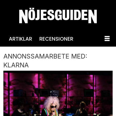
ARTIKLAR
RECENSIONER
ANNONSSAMARBETE MED:
KLARNA