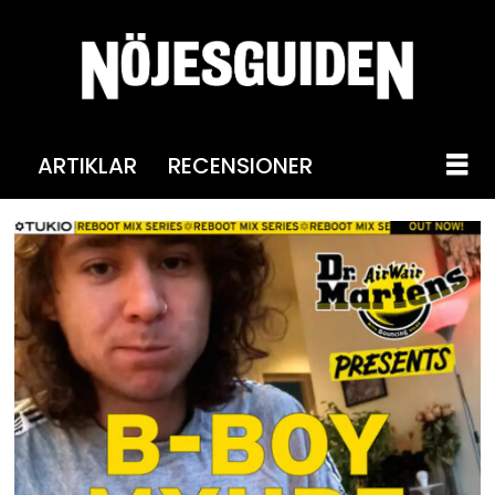
ARTIKLAR
RECENSIONER