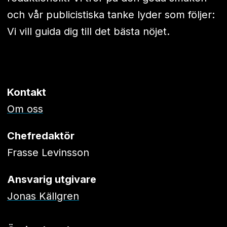
och vår publicistiska tanke lyder som följer:
Vi vill guida dig till det bästa nöjet.
Kontakt
Om oss
Chefredaktör
Frasse Levinsson
Ansvarig utgivare
Jonas Källgren