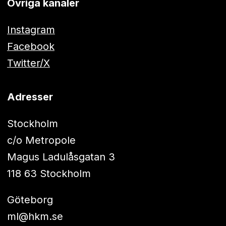
Övriga kanaler
Instagram
Facebook
Twitter/X
Adresser
Stockholm
c/o Metropole
Magus Ladulåsgatan 3
118 63 Stockholm
Göteborg
ml@hkm.se