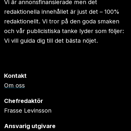
Vi är annonsfinansierade men det
redaktionella innehållet är just det – 100%
redaktionellt. Vi tror på den goda smaken
och vår publicistiska tanke lyder som följer:
Vi vill guida dig till det bästa nöjet.
Kontakt
Om oss
Chefredaktör
Frasse Levinsson
Ansvarig utgivare