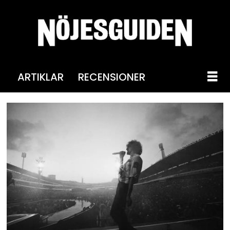
ARTIKLAR
RECENSIONER