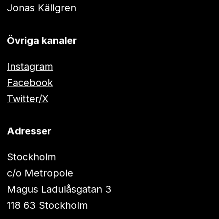
Jonas Källgren
Övriga kanaler
Instagram
Facebook
Twitter/X
Adresser
Stockholm
c/o Metropole
Magus Ladulåsgatan 3
118 63 Stockholm