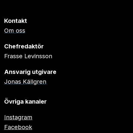
Kontakt
Om oss
Chefredaktör
Frasse Levinsson
Ansvarig utgivare
Jonas Källgren
Övriga kanaler
Instagram
Facebook