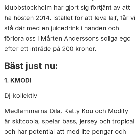
klubbstockholm har gjort sig förtjänt av att
ha hösten 2014. Istället för att leva lajf, får vi
stå där med en juicedrink i handen och
förlora oss i Mårten Anderssons soliga ego
efter ett inträde på 200 kronor.
Bäst just nu:
1. KMODI
Dj-kollektiv
Medlemmarna Dila, Katty Kou och Modify
är skitcoola, spelar bass, jersey och tropical
och har potential att med lite pengar och