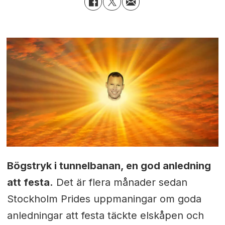
Bögstryk i tunnelbanan, en god anledning
att festa.
Det är flera månader sedan
Stockholm Prides uppmaningar om goda
anledningar att festa täckte elskåpen och