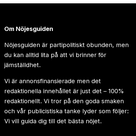
Om Nöjesguiden
Nöjesguiden är partipolitiskt obunden, men
du kan alltid lita på att vi brinner för
jämställdhet.
Vi är annonsfinansierade men det
redaktionella innehållet är just det – 100%
redaktionellt. Vi tror på den goda smaken
och vår publicistiska tanke lyder som följer:
Vi vill guida dig till det bästa nöjet.