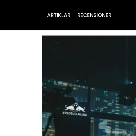
ARTIKLAR
RECENSIONER