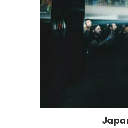
Japan