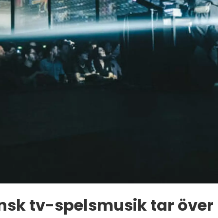
sk tv-spelsmusik tar över