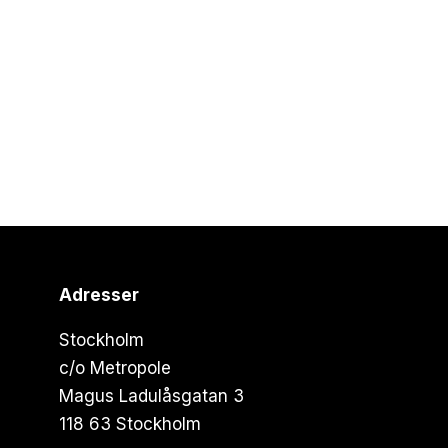
Adresser
Stockholm
c/o Metropole
Magus Ladulåsgatan 3
118 63 Stockholm