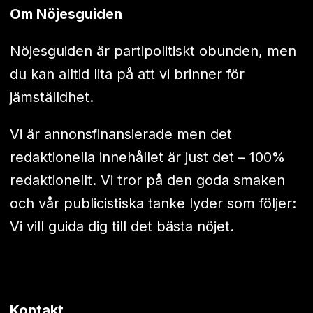
Om Nöjesguiden
Nöjesguiden är partipolitiskt obunden, men
du kan alltid lita på att vi brinner för
jämställdhet.
Vi är annonsfinansierade men det
redaktionella innehållet är just det – 100%
redaktionellt. Vi tror på den goda smaken
och vår publicistiska tanke lyder som följer:
Vi vill guida dig till det bästa nöjet.
Kontakt