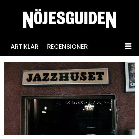
ARTIKLAR
RECENSIONER