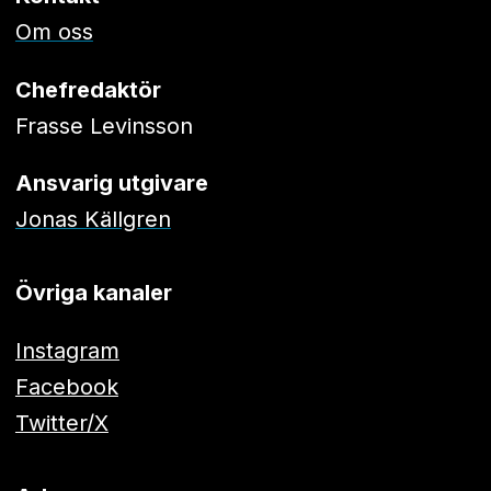
Om oss
Chefredaktör
Frasse Levinsson
Ansvarig utgivare
Jonas Källgren
Övriga kanaler
Instagram
Facebook
Twitter/X