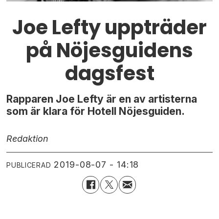
Joe Lefty uppträder
på Nöjesguidens
dagsfest
Rapparen Joe Lefty är en av artisterna
som är klara för Hotell Nöjesguiden.
Redaktion
2019-08-07 - 14:18
PUBLICERAD