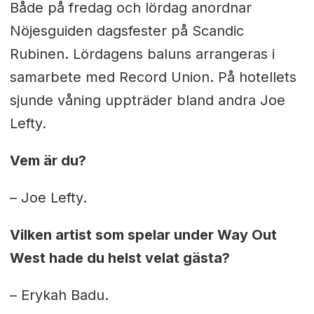
Både på fredag och lördag anordnar
Nöjesguiden dagsfester på Scandic
Rubinen. Lördagens baluns arrangeras i
samarbete med Record Union. På hotellets
sjunde våning uppträder bland andra Joe
Lefty.
Vem är du?
– Joe Lefty.
Vilken artist som spelar under Way Out
West hade du helst velat gästa?
– Erykah Badu.