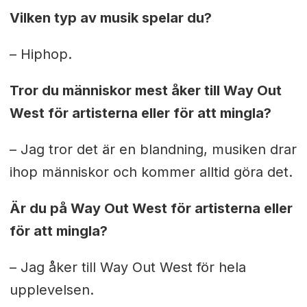
Vilken typ av musik spelar du?
– Hiphop.
Tror du människor mest åker till Way Out
West för artisterna eller för att mingla?
– Jag tror det är en blandning, musiken drar
ihop människor och kommer alltid göra det.
Är du på Way Out West för artisterna eller
för att mingla?
– Jag åker till Way Out West för hela
upplevelsen.