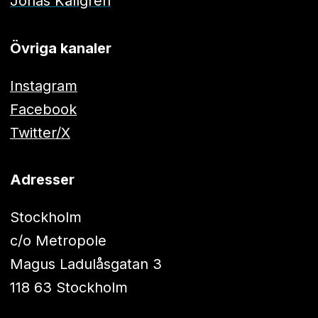
Jonas Källgren
Övriga kanaler
Instagram
Facebook
Twitter/X
Adresser
Stockholm
c/o Metropole
Magus Ladulåsgatan 3
118 63 Stockholm