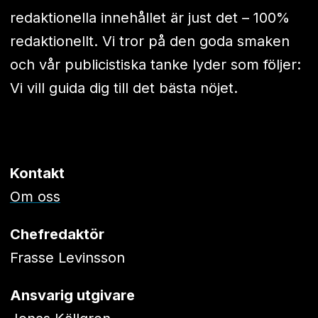
redaktionella innehållet är just det – 100%
redaktionellt. Vi tror på den goda smaken
och vår publicistiska tanke lyder som följer:
Vi vill guida dig till det bästa nöjet.
Kontakt
Om oss
Chefredaktör
Frasse Levinsson
Ansvarig utgivare