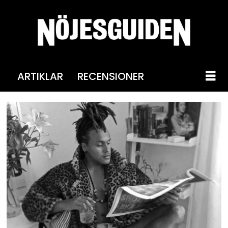
ARTIKLAR
RECENSIONER