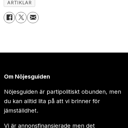
ARTIKLAR
Om Nöjesguiden
Nöjesguiden är partipolitiskt obunden, men
du kan alltid lita på att vi brinner för
jämställdhet.
Vi är annonsfinansierade men det