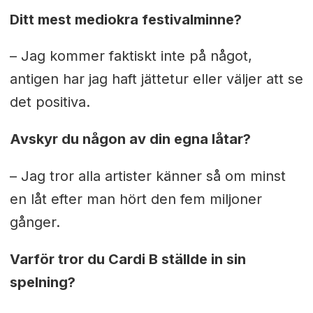
Ditt mest mediokra festivalminne?
– Jag kommer faktiskt inte på något,
antigen har jag haft jättetur eller väljer att se
det positiva.
Avskyr du någon av din egna låtar?
– Jag tror alla artister känner så om minst
en låt efter man hört den fem miljoner
gånger.
Varför tror du Cardi B ställde in sin
spelning?