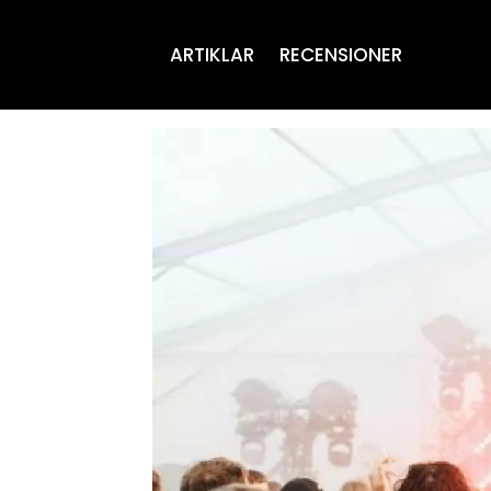
ARTIKLAR
RECENSIONER