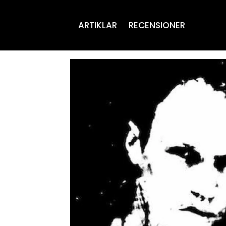
ARTIKLAR
RECENSIONER