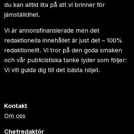
du kan alltid lita på att vi brinner för
jämställdhet.
Vi är annonsfinansierade men det
redaktionella innehållet är just det – 100%
redaktionellt. Vi tror på den goda smaken
och vår publicistiska tanke lyder som följer:
Vi vill guida dig till det bästa nöjet.
Kontakt
Om oss
Chefredaktör