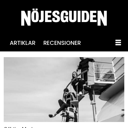
ARTIKLAR
RECENSIONER