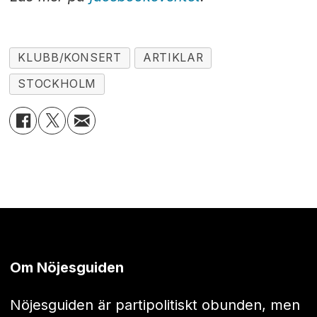
KLUBB/KONSERT
ARTIKLAR
STOCKHOLM
Om Nöjesguiden
Nöjesguiden är partipolitiskt obunden, men