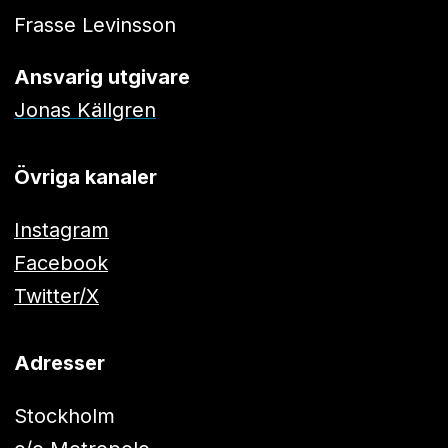
Frasse Levinsson
Ansvarig utgivare
Jonas Källgren
Övriga kanaler
Instagram
Facebook
Twitter/X
Adresser
Stockholm