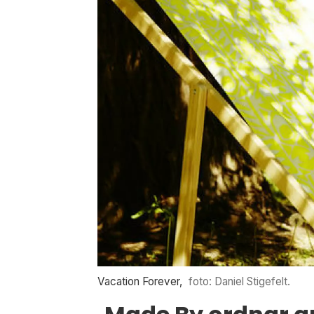
Vacation Forever,
foto: Daniel Stigefelt.